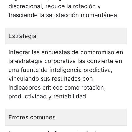
discrecional, reduce la rotación y
trasciende la satisfacción momentánea.
Estrategia
Integrar las encuestas de compromiso en
la estrategia corporativa las convierte en
una fuente de inteligencia predictiva,
vinculando sus resultados con
indicadores críticos como rotación,
productividad y rentabilidad.
Errores comunes