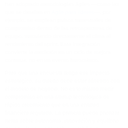
han adoptado metodologías ágiles —como las
que se detallan en
Agile para líderes
—, por
ejemplo, se emplean pulsos trimestrales de
compromiso dentro de las retrospectivas de
equipo, vinculando directamente el clima al
rendimiento del sprint. Esta integración
convierte la medición en un ciclo de mejora
continua, no en un evento burocrático.
Para que una encuesta tenga ese impacto
estratégico, su diseño debe estar alineado con
el modelo de negocio. No es lo mismo medir
compromiso en una startup tecnológica de
rápido crecimiento que en una entidad
financiera regulada. La primera puede priorizar
ítems sobre autonomía, innovación y equilibrio