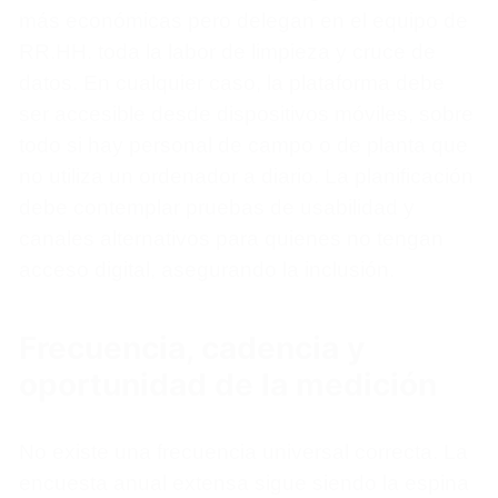
más económicas pero delegan en el equipo de
RR.HH. toda la labor de limpieza y cruce de
datos. En cualquier caso, la plataforma debe
ser accesible desde dispositivos móviles, sobre
todo si hay personal de campo o de planta que
no utiliza un ordenador a diario. La planificación
debe contemplar pruebas de usabilidad y
canales alternativos para quienes no tengan
acceso digital, asegurando la inclusión.
Frecuencia, cadencia y
oportunidad de la medición
No existe una frecuencia universal correcta. La
encuesta anual extensa sigue siendo la espina