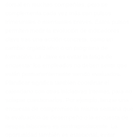
dorsal en muchas compañías, pero se
complementa cada vez más con pulsos
trimestrales o mensuales breves. Estos pulsos
permiten medir la evolución de indicadores
clave tras una acción concreta, como un
cambio organizativo o un programa de
formación. La clave es evitar la fatiga de
encuesta: los empleados no deben sentir que
están permanentemente siendo evaluados.
Planificar significa también coordinar el
calendario con otras iniciativas internas para no
solapar cuestionarios. Por ejemplo, lanzar una
encuesta de compromiso la misma semana que
la evaluación de desempeño o la encuesta de
riesgos laborales es contraproducente. La
oportunidad también es estacional: evitar