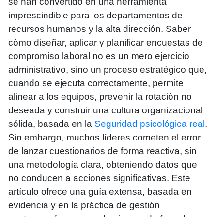
se han convertido en una herramienta
imprescindible para los departamentos de
recursos humanos y la alta dirección. Saber
cómo diseñar, aplicar y planificar encuestas de
compromiso laboral no es un mero ejercicio
administrativo, sino un proceso estratégico que,
cuando se ejecuta correctamente, permite
alinear a los equipos, prevenir la rotación no
deseada y construir una cultura organizacional
sólida, basada en la
Seguridad psicológica real
.
Sin embargo, muchos líderes cometen el error
de lanzar cuestionarios de forma reactiva, sin
una metodología clara, obteniendo datos que
no conducen a acciones significativas. Este
artículo ofrece una guía extensa, basada en
evidencia y en la práctica de gestión