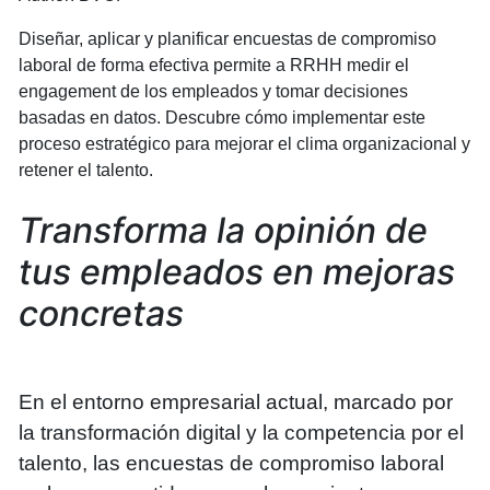
Diseñar, aplicar y planificar encuestas de compromiso
laboral de forma efectiva permite a RRHH medir el
engagement de los empleados y tomar decisiones
basadas en datos. Descubre cómo implementar este
proceso estratégico para mejorar el clima organizacional y
retener el talento.
Transforma la opinión de
tus empleados en mejoras
concretas
En el entorno empresarial actual, marcado por
la transformación digital y la competencia por el
talento, las encuestas de compromiso laboral