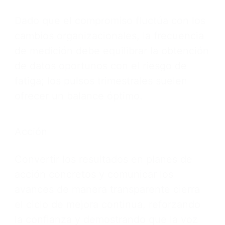
Dado que el compromiso fluctúa con los
cambios organizacionales, la frecuencia
de medición debe equilibrar la obtención
de datos oportunos con el riesgo de
fatiga; los pulsos trimestrales suelen
ofrecer un balance óptimo.
Acción
Convertir los resultados en planes de
acción concretos y comunicar los
avances de manera transparente cierra
el ciclo de mejora continua, reforzando
la confianza y demostrando que la voz