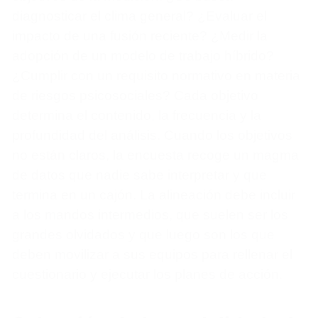
diagnosticar el clima general? ¿Evaluar el
impacto de una fusión reciente? ¿Medir la
adopción de un modelo de trabajo híbrido?
¿Cumplir con un requisito normativo en materia
de riesgos psicosociales? Cada objetivo
determina el contenido, la frecuencia y la
profundidad del análisis. Cuando los objetivos
no están claros, la encuesta recoge un magma
de datos que nadie sabe interpretar y que
termina en un cajón. La alineación debe incluir
a los mandos intermedios, que suelen ser los
grandes olvidados y que luego son los que
deben movilizar a sus equipos para rellenar el
cuestionario y ejecutar los planes de acción.