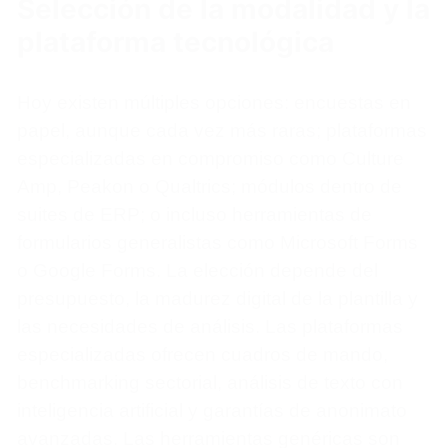
Selección de la modalidad y la
plataforma tecnológica
Hoy existen múltiples opciones: encuestas en
papel, aunque cada vez más raras; plataformas
especializadas en compromiso como Culture
Amp, Peakon o Qualtrics; módulos dentro de
suites de ERP; o incluso herramientas de
formularios generalistas como Microsoft Forms
o Google Forms. La elección depende del
presupuesto, la madurez digital de la plantilla y
las necesidades de análisis. Las plataformas
especializadas ofrecen cuadros de mando,
benchmarking sectorial, análisis de texto con
inteligencia artificial y garantías de anonimato
avanzadas. Las herramientas genéricas son