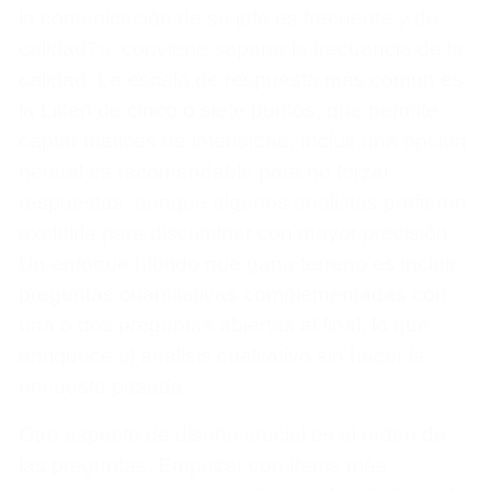
la comunicación de su jefe es frecuente y de
calidad?», conviene separar la frecuencia de la
calidad. La escala de respuesta más común es
la Likert de cinco o siete puntos, que permite
captar matices de intensidad. Incluir una opción
neutral es recomendable para no forzar
respuestas, aunque algunos analistas prefieren
excluirla para discriminar con mayor precisión.
Un enfoque híbrido que gana terreno es incluir
preguntas cuantitativas complementadas con
una o dos preguntas abiertas al final, lo que
enriquece el análisis cualitativo sin hacer la
encuesta pesada.
Otro aspecto de diseño crucial es el orden de
las preguntas. Empezar con ítems más