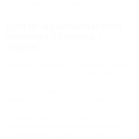
hablar de frecuencia y oportunidad.
El rol de las encuestas en la
estrategia de talento y
negocio
Integrar las encuestas de compromiso laboral
en la estrategia corporativa significa dejar de
verlas como un proyecto aislado de RR.HH. y
empezar a considerarlas una fuente de
inteligencia de negocio. Los resultados de
estas encuestas pueden correlacionarse con
indicadores clave como el absentismo, la
rotación voluntaria, las ventas por empleado o
los incidentes de seguridad. En empresas que