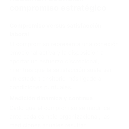
compromiso estratégico
Compromiso versus satisfacción
laboral
El compromiso representa una conexión
emocional activa y la disposición a
aportar un esfuerzo discrecional,
mientras que la satisfacción suele ser
un estado transitorio más ligado a
condiciones puntuales.
Medición dinámica y continua
Dado que el compromiso se modifica
ante cada cambio organizacional, las
mediciones anuales resultan