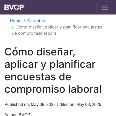
Skip to main content
Home
Gerentes
Cómo diseñar, aplicar y planificar encuestas
de compromiso laboral
Cómo diseñar,
aplicar y planificar
encuestas de
compromiso laboral
Published on: May 08, 2026
Edited on: May 08, 2026
Author:
BVOP