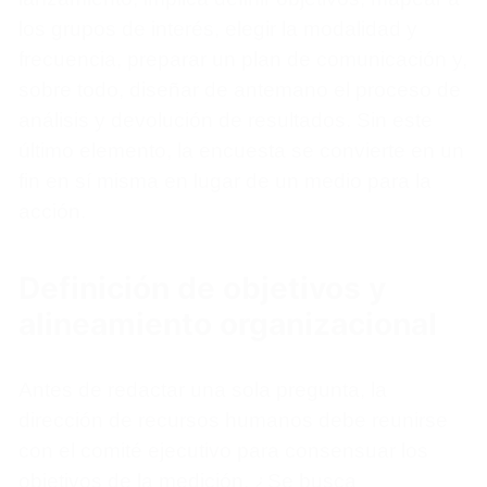
los grupos de interés, elegir la modalidad y
frecuencia, preparar un plan de comunicación y,
sobre todo, diseñar de antemano el proceso de
análisis y devolución de resultados. Sin este
último elemento, la encuesta se convierte en un
fin en sí misma en lugar de un medio para la
acción.
Definición de objetivos y
alineamiento organizacional
Antes de redactar una sola pregunta, la
dirección de recursos humanos debe reunirse
con el comité ejecutivo para consensuar los
objetivos de la medición. ¿Se busca