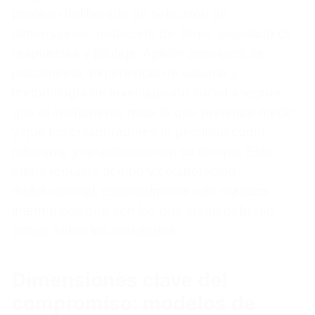
proceso deliberado de selección de
dimensiones, redacción de ítems, escalado de
respuestas y pilotaje. Aplicar principios de
psicometría, experiencia de usuario y
metodología de investigación social asegura
que el instrumento mida lo que pretende medir
y que los colaboradores lo perciban como
relevante y respetuoso con su tiempo. Esta
etapa requiere tiempo y colaboración
multifuncional, especialmente con mandos
intermedios que son los que luego deberán
actuar sobre los resultados.
Dimensiones clave del
compromiso: modelos de