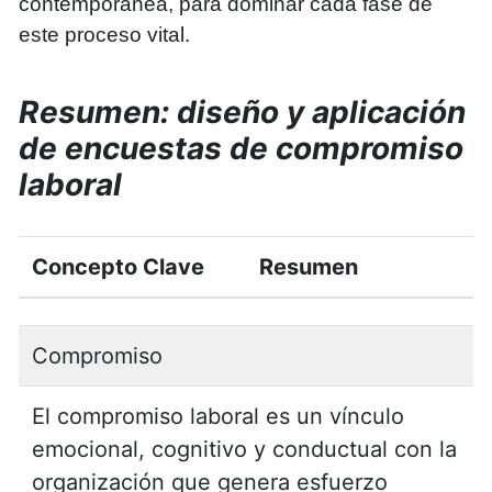
contemporánea, para dominar cada fase de
este proceso vital.
Resumen: diseño y aplicación
de encuestas de compromiso
laboral
Concepto Clave
Resumen
Compromiso
El compromiso laboral es un vínculo
emocional, cognitivo y conductual con la
organización que genera esfuerzo