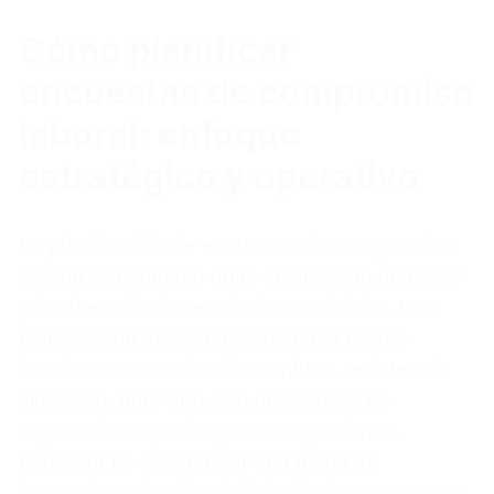
Cómo planificar
encuestas de compromiso
laboral: enfoque
estratégico y operativo
La planificación de encuestas de compromiso
laboral es el puente entre la intención de medir
y la obtención de resultados confiables. Una
planificación deficiente conduce a plazos
irrealistas, comunicación confusa, resistencia
sindical o, peor aún, a la generación de
expectativas que luego no se gestionan.
Planificar no es solo fijar una fecha de
lanzamiento; implica definir objetivos, mapear a