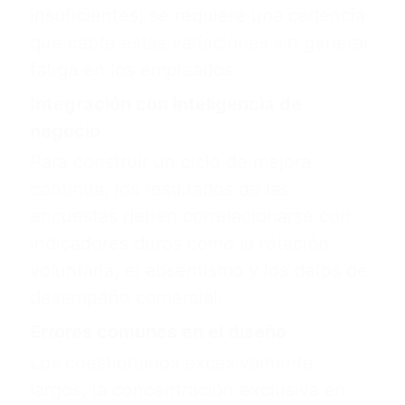
insuficientes; se requiere una cadencia
que capte estas variaciones sin generar
fatiga en los empleados.
Integración con inteligencia de
negocio
Para construir un ciclo de mejora
continua, los resultados de las
encuestas deben correlacionarse con
indicadores duros como la rotación
voluntaria, el absentismo y los datos de
desempeño comercial.
Errores comunes en el diseño
Los cuestionarios excesivamente
largos, la concentración exclusiva en