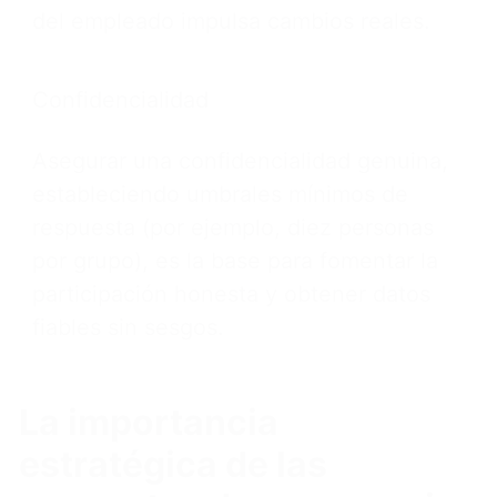
del empleado impulsa cambios reales.
Confidencialidad
Asegurar una confidencialidad genuina,
estableciendo umbrales mínimos de
respuesta (por ejemplo, diez personas
por grupo), es la base para fomentar la
participación honesta y obtener datos
fiables sin sesgos.
La importancia
estratégica de las