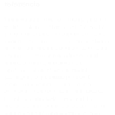
referencia
Para estructurar el diseño, es útil apoyarse en
modelos validados. El modelo de Gallup Q12,
por ejemplo, organiza el compromiso en doce
elementos que van desde expectativas claras y
recursos adecuados hasta desarrollo personal
y propósito. Otro marco de referencia es el
modelo de Kahn, que distingue entre
significatividad psicológica, seguridad
psicológica y disponibilidad personal. En
entornos más modernos, se incorporan
dimensiones como la inclusión, la flexibilidad
laboral y la sostenibilidad emocional. Lo
relevante es seleccionar aquellas dimensiones
que tengan sentido para la organización en