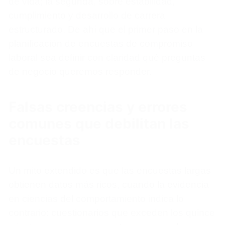
de vida; la segunda, sobre estabilidad,
cumplimiento y desarrollo de carrera
estructurado. De ahí que el primer paso en la
planificación de encuestas de compromiso
laboral sea definir con claridad qué preguntas
de negocio queremos responder.
Falsas creencias y errores
comunes que debilitan las
encuestas
Un mito extendido es que las encuestas largas
obtienen datos más ricos, cuando la evidencia
en ciencias del comportamiento indica lo
contrario: cuestionarios que exceden los quince