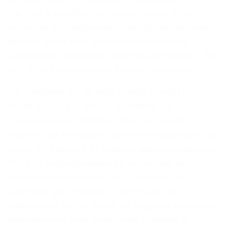
clientes a aquellos con bajos niveles. Una
encuesta de compromiso laboral bien ejecutada
permite medir este constructo de manera
sistemática, identificar palancas de mejora y dar
voz a los empleados de forma estructurada.
Sin embargo, es un mito común pensar que con
medir una vez al año es suficiente. El
compromiso es dinámico; fluctúa con los
cambios de liderazgo, las reestructuraciones, la
carga de trabajo y el contexto macroeconómico.
Por ello, la planificación de encuestas de
compromiso laboral debe contemplar una
cadencia que equilibre la necesidad de
información con el riesgo de fatiga de encuesta.
Abordaremos este punto más adelante al