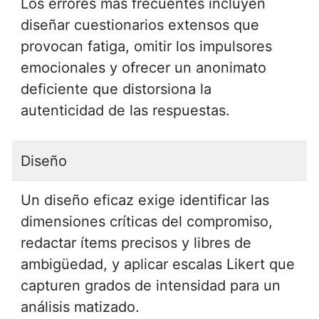
Los errores más frecuentes incluyen
diseñar cuestionarios extensos que
provocan fatiga, omitir los impulsores
emocionales y ofrecer un anonimato
deficiente que distorsiona la
autenticidad de las respuestas.
Diseño
Un diseño eficaz exige identificar las
dimensiones críticas del compromiso,
redactar ítems precisos y libres de
ambigüedad, y aplicar escalas Likert que
capturen grados de intensidad para un
análisis matizado.