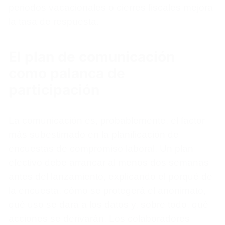
periodos vacacionales o cierres fiscales mejora
la tasa de respuesta.
El plan de comunicación
como palanca de
participación
La comunicación es, probablemente, el factor
más subestimado en la planificación de
encuestas de compromiso laboral. Un plan
efectivo debe arrancar al menos dos semanas
antes del lanzamiento, explicando el porqué de
la encuesta, cómo se protegerá el anonimato,
qué uso se dará a los datos y, sobre todo, qué
acciones se derivarán. Los colaboradores