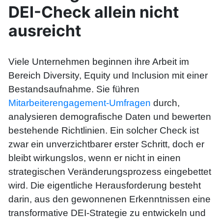
DEI-Check allein nicht
ausreicht
Viele Unternehmen beginnen ihre Arbeit im
Bereich Diversity, Equity und Inclusion mit einer
Bestandsaufnahme. Sie führen
Mitarbeiterengagement-Umfragen
durch,
analysieren demografische Daten und bewerten
bestehende Richtlinien. Ein solcher Check ist
zwar ein unverzichtbarer erster Schritt, doch er
bleibt wirkungslos, wenn er nicht in einen
strategischen Veränderungsprozess eingebettet
wird. Die eigentliche Herausforderung besteht
darin, aus den gewonnenen Erkenntnissen eine
transformative DEI-Strategie zu entwickeln und