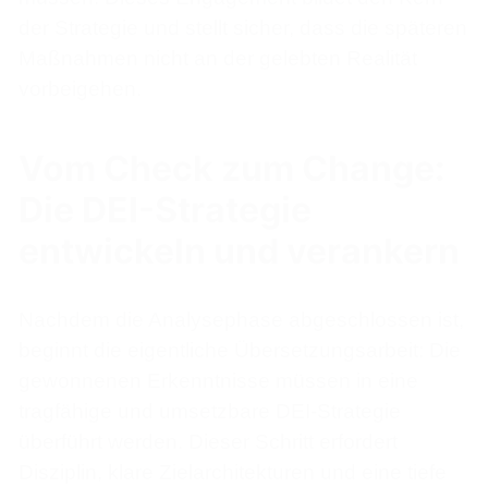
der Strategie und stellt sicher, dass die späteren
Maßnahmen nicht an der gelebten Realität
vorbeigehen.
Vom Check zum Change:
Die DEI-Strategie
entwickeln und verankern
Nachdem die Analysephase abgeschlossen ist,
beginnt die eigentliche Übersetzungsarbeit: Die
gewonnenen Erkenntnisse müssen in eine
tragfähige und umsetzbare DEI-Strategie
überführt werden. Dieser Schritt erfordert
Disziplin, klare Zielarchitekturen und eine tiefe