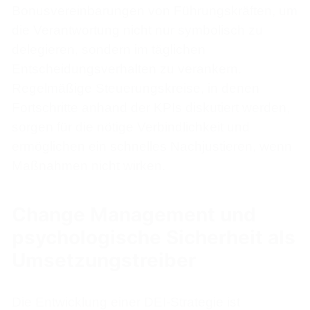
Bonusvereinbarungen von Führungskräften, um
die Verantwortung nicht nur symbolisch zu
delegieren, sondern im täglichen
Entscheidungsverhalten zu verankern.
Regelmäßige Steuerungskreise, in denen
Fortschritte anhand der KPIs diskutiert werden,
sorgen für die nötige Verbindlichkeit und
ermöglichen ein schnelles Nachjustieren, wenn
Maßnahmen nicht wirken.
Change Management und
psychologische Sicherheit als
Umsetzungstreiber
Die Entwicklung einer DEI-Strategie ist