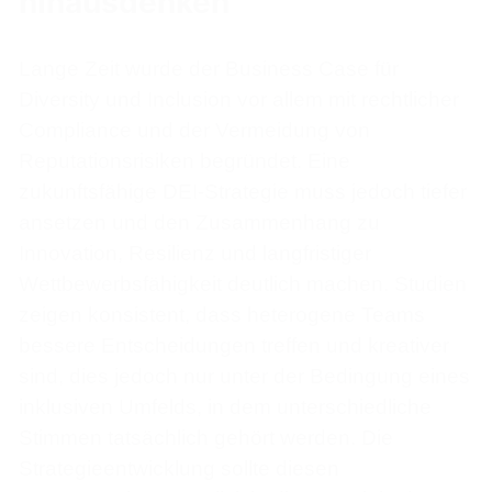
hinausdenken
Lange Zeit wurde der Business Case für
Diversity und Inclusion vor allem mit rechtlicher
Compliance und der Vermeidung von
Reputationsrisiken begründet. Eine
zukunftsfähige DEI-Strategie muss jedoch tiefer
ansetzen und den Zusammenhang zu
Innovation, Resilienz und langfristiger
Wettbewerbsfähigkeit deutlich machen. Studien
zeigen konsistent, dass heterogene Teams
bessere Entscheidungen treffen und kreativer
sind, dies jedoch nur unter der Bedingung eines
inklusiven Umfelds, in dem unterschiedliche
Stimmen tatsächlich gehört werden. Die
Strategieentwicklung sollte diesen