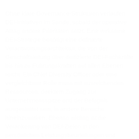
Ohne klare Governance-Strukturen verlaufen
DEI-Initiativen im Sande, sobald der operative
Alltag andere Prioritäten setzt. Eine wirksame
DEI-Strategie benötigt eine definierte
Verantwortungsarchitektur, die von der
Geschäftsleitung über dedizierte DEI-Fachkräfte
bis hin zu Führungskräften auf allen Ebenen
reicht. Ein Chief Diversity Officer oder eine
vergleichbare Rolle muss mit ausreichenden
Ressourcen, direktem Zugang zur
Unternehmensspitze und der Befugnis
ausgestattet sein, in andere Bereiche
hineinzuwirken. Ebenso wichtig ist die
Verankerung von DEI-Zielen in den
persönlichen Leistungsbeurteilungen und