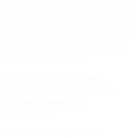
Schuldgefühlen oder Abwehr reagieren, braucht
es einfühlsame Lernräume, die auf Entwicklung
statt auf Vorwurf setzen. Eine DEI-Strategie, die
psychologische Sicherheit nicht als Fundament
jeder Aktivität betrachtet, wird allenfalls
oberflächliche Anpassung, aber keinen echten
kulturellen Wandel erreichen.
Umsetzung der DEI-
Strategie in der Praxis:
Maßnahmen und
Methoden
Mit einer soliden Strategie und einem