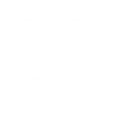
Strategieentwicklung ist die Formulierung vager,
nicht messbarer Absichten nach dem Motto "Wir
wollen inklusiver werden". Wirksame Strategien
setzen stattdessen auf eine Kombination aus
Objectives and Key Results sowie klar
definierten KPIs, die sowohl das Voranschreiten
von Veränderungen als auch das Erreichen von
Ergebniszuständen abbilden. Ein Objective
könnte lauten, eine gerechtere
Beförderungspraxis zu etablieren.
Dazugehörige Key Results wären dann etwa
die Verringerung der Varianz in den
Beförderungsraten unterschiedlicher
demografischer Gruppen um einen bestimmten
Prozentsatz innerhalb eines Jahres oder die
Steigerung der subjektiven Fairnessbewertung