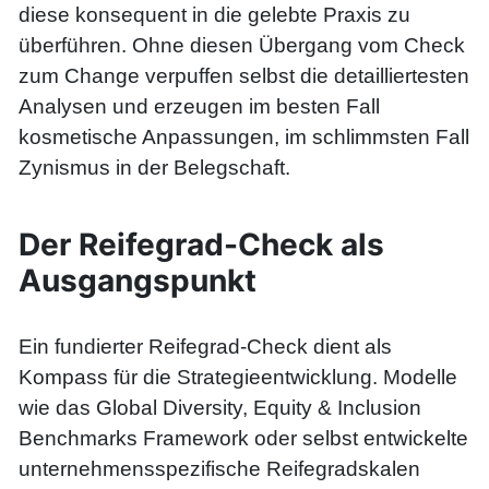
diese konsequent in die gelebte Praxis zu
überführen. Ohne diesen Übergang vom Check
zum Change verpuffen selbst die detailliertesten
Analysen und erzeugen im besten Fall
kosmetische Anpassungen, im schlimmsten Fall
Zynismus in der Belegschaft.
Der Reifegrad-Check als
Ausgangspunkt
Ein fundierter Reifegrad-Check dient als
Kompass für die Strategieentwicklung. Modelle
wie das Global Diversity, Equity & Inclusion
Benchmarks Framework oder selbst entwickelte
unternehmensspezifische Reifegradskalen