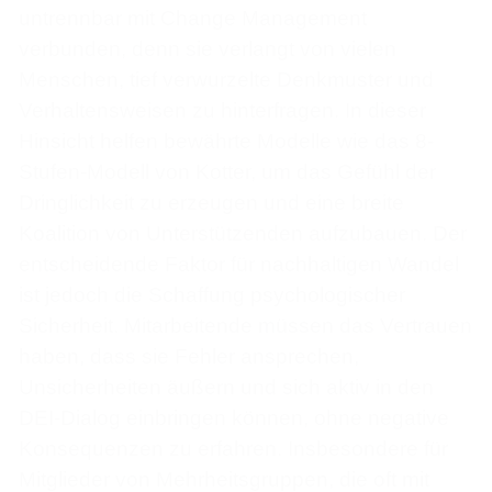
untrennbar mit Change Management
verbunden, denn sie verlangt von vielen
Menschen, tief verwurzelte Denkmuster und
Verhaltensweisen zu hinterfragen. In dieser
Hinsicht helfen bewährte Modelle wie das 8-
Stufen-Modell von Kotter, um das Gefühl der
Dringlichkeit zu erzeugen und eine breite
Koalition von Unterstützenden aufzubauen. Der
entscheidende Faktor für nachhaltigen Wandel
ist jedoch die Schaffung psychologischer
Sicherheit. Mitarbeitende müssen das Vertrauen
haben, dass sie Fehler ansprechen,
Unsicherheiten äußern und sich aktiv in den
DEI-Dialog einbringen können, ohne negative
Konsequenzen zu erfahren. Insbesondere für
Mitglieder von Mehrheitsgruppen, die oft mit