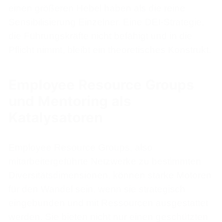
einen größeren Hebel haben als die reine
Sensibilisierung Einzelner. Eine DEI-Strategie,
die Führungskräfte nicht befähigt und in die
Pflicht nimmt, bleibt ein theoretisches Konstrukt.
Employee Resource Groups
und Mentoring als
Katalysatoren
Employee Resource Groups, also
mitarbeitergeführte Netzwerke zu bestimmten
Diversitätsdimensionen, können starke Motoren
für den Wandel sein, wenn sie strategisch
eingebunden und mit Ressourcen ausgestattet
werden. Sie bieten nicht nur einen geschützten