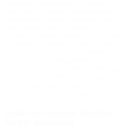
tragfähigen Zielsystem ist der Grundstein
gelegt, aber die eigentliche Arbeit beginnt mit
der Umsetzung konkreter Maßnahmen. Die
Lücke zwischen Papier und Praxis ist der Ort,
an dem DEI-Strategien scheitern oder zu einer
glaubwürdigen Veränderung werden. Hierbei
kommt es darauf an, die richtigen Methoden
aus den bewährten Managementdisziplinen zu
nutzen und mit den spezifischen Anforderungen
von Kulturarbeit zu verbinden. Der folgende
Abschnitt zeigt praktische Ansätze, die den DEI-
Wandel vom Check zum Change vorantreiben.
Agile und iterative Ansätze
für DEI-Initiativen