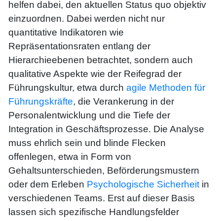
helfen dabei, den aktuellen Status quo objektiv
einzuordnen. Dabei werden nicht nur
quantitative Indikatoren wie
Repräsentationsraten entlang der
Hierarchieebenen betrachtet, sondern auch
qualitative Aspekte wie der Reifegrad der
Führungskultur, etwa durch
agile Methoden für
Führungskräfte
, die Verankerung in der
Personalentwicklung und die Tiefe der
Integration in Geschäftsprozesse. Die Analyse
muss ehrlich sein und blinde Flecken
offenlegen, etwa in Form von
Gehaltsunterschieden, Beförderungsmustern
oder dem Erleben
Psychologische Sicherheit
in
verschiedenen Teams. Erst auf dieser Basis
lassen sich spezifische Handlungsfelder