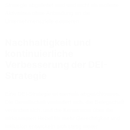
Strategie abgeleitet sind und nicht als isolierte
Aktivitäten ohne Anbindung an die
Unternehmensziele existieren.
Nachhaltigkeit und
kontinuierliche
Verbesserung der DEI-
Strategie
Eine DEI-Strategie ist niemals abgeschlossen.
Die Gesellschaft verändert sich, die Belegschaft
verändert sich, und die Kenntnisse über die
wirksamsten Hebel für mehr Gerechtigkeit und
Inklusion entwickeln sich stetig weiter.