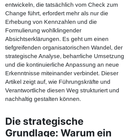
entwickeln, die tatsächlich vom Check zum
Change führt, erfordert mehr als nur die
Erhebung von Kennzahlen und die
Formulierung wohlklingender
Absichtserklärungen. Es geht um einen
tiefgreifenden organisatorischen Wandel, der
strategische Analyse, beharrliche Umsetzung
und die kontinuierliche Anpassung an neue
Erkenntnisse miteinander verbindet. Dieser
Artikel zeigt auf, wie Führungskräfte und
Verantwortliche diesen Weg strukturiert und
nachhaltig gestalten können.
Die strategische
Grundlage: Warum ein