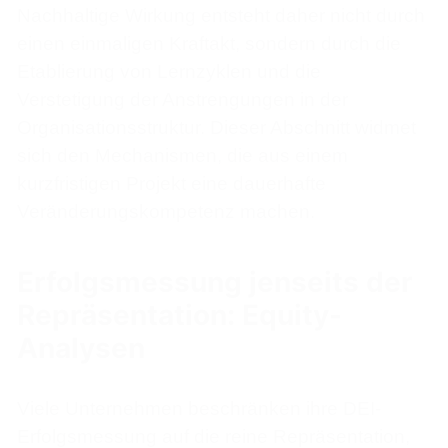
Nachhaltige Wirkung entsteht daher nicht durch
einen einmaligen Kraftakt, sondern durch die
Etablierung von Lernzyklen und die
Verstetigung der Anstrengungen in der
Organisationsstruktur. Dieser Abschnitt widmet
sich den Mechanismen, die aus einem
kurzfristigen Projekt eine dauerhafte
Veränderungskompetenz machen.
Erfolgsmessung jenseits der
Repräsentation: Equity-
Analysen
Viele Unternehmen beschränken ihre DEI-
Erfolgsmessung auf die reine Repräsentation,