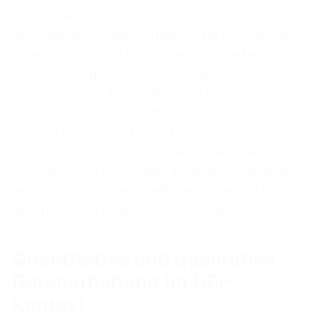
Phase geht weit über das Sammeln von
demografischen Daten hinaus und umfasst die
Untersuchung von Prozessen, informellen
Normen und gelebten Erfahrungen der
Mitarbeitenden. Eine wirksame DEI-Strategie
entsteht nicht am Schreibtisch, sondern aus
dem Dialog mit den Menschen und der
kritischen Prüfung aller Systeme, die Chancen
zuweisen oder verwehren. In diesem Abschnitt
werden die zentralen Methoden einer solchen
ganzheitlichen Bewertung beleuchtet.
Quantitative und qualitative
Datenerhebung im DEI-
Kontext