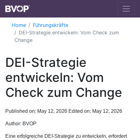
Skip to main content
Home
Führungskräfte
DEI-Strategie entwickeln: Vom Check zum
Change
DEI-Strategie
entwickeln: Vom
Check zum Change
Published on: May 12, 2026
Edited on: May 12, 2026
Author:
BVOP
Eine erfolgreiche DEI-Strategie zu entwickeln, erfordert