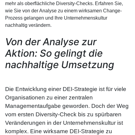
mehr als oberflächliche Diversity-Checks. Erfahren Sie,
wie Sie von der Analyse zu einem wirksamen Change-
Prozess gelangen und Ihre Unternehmenskultur
nachhaltig verändern.
Von der Analyse zur
Aktion: So gelingt die
nachhaltige Umsetzung
Die Entwicklung einer DEI-Strategie ist für viele
Organisationen zu einer zentralen
Managementaufgabe geworden. Doch der Weg
vom ersten Diversity-Check bis zu spürbaren
Veränderungen in der Unternehmenskultur ist
komplex. Eine wirksame DEI-Strategie zu