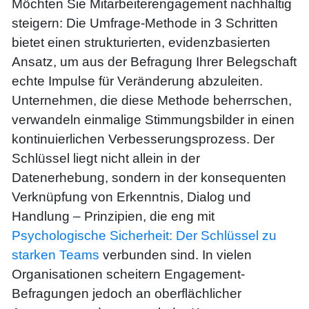
Möchten Sie Mitarbeiterengagement nachhaltig
steigern: Die Umfrage-Methode in 3 Schritten
bietet einen strukturierten, evidenzbasierten
Ansatz, um aus der Befragung Ihrer Belegschaft
echte Impulse für Veränderung abzuleiten.
Unternehmen, die diese Methode beherrschen,
verwandeln einmalige Stimmungsbilder in einen
kontinuierlichen Verbesserungsprozess. Der
Schlüssel liegt nicht allein in der
Datenerhebung, sondern in der konsequenten
Verknüpfung von Erkenntnis, Dialog und
Handlung – Prinzipien, die eng mit
Psychologische Sicherheit: Der Schlüssel zu
starken Teams
verbunden sind. In vielen
Organisationen scheitern Engagement-
Befragungen jedoch an oberflächlicher