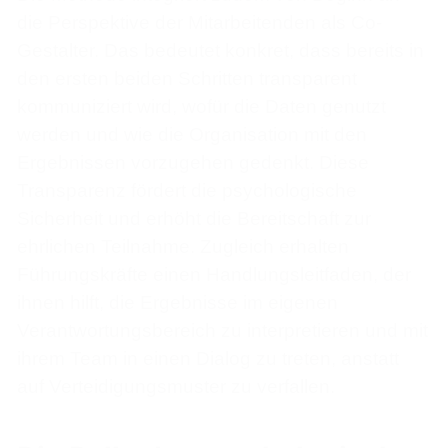
die Perspektive der Mitarbeitenden als Co-
Gestalter. Das bedeutet konkret, dass bereits in
den ersten beiden Schritten transparent
kommuniziert wird, wofür die Daten genutzt
werden und wie die Organisation mit den
Ergebnissen vorzugehen gedenkt. Diese
Transparenz fördert die psychologische
Sicherheit und erhöht die Bereitschaft zur
ehrlichen Teilnahme. Zugleich erhalten
Führungskräfte einen Handlungsleitfaden, der
ihnen hilft, die Ergebnisse im eigenen
Verantwortungsbereich zu interpretieren und mit
ihrem Team in einen Dialog zu treten, anstatt
auf Verteidigungsmuster zu verfallen.