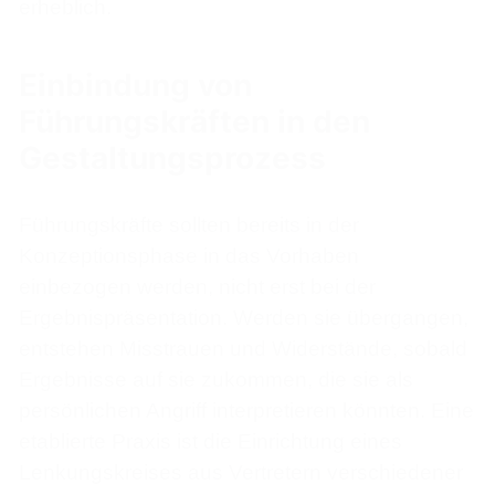
erheblich.
Einbindung von
Führungskräften in den
Gestaltungsprozess
Führungskräfte sollten bereits in der
Konzeptionsphase in das Vorhaben
einbezogen werden, nicht erst bei der
Ergebnispräsentation. Werden sie übergangen,
entstehen Misstrauen und Widerstände, sobald
Ergebnisse auf sie zukommen, die sie als
persönlichen Angriff interpretieren könnten. Eine
etablierte Praxis ist die Einrichtung eines
Lenkungskreises aus Vertretern verschiedener