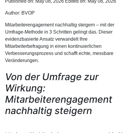
Published on: May 08, 2026
Edited on: May 08, 2026
Author:
BVOP
Mitarbeiterengagement nachhaltig steigern – mit der
Umfrage-Methode in 3 Schritten gelingt das. Dieser
evidenzbasierte Ansatz verwandelt Ihre
Mitarbeiterbefragung in einen kontinuierlichen
Verbesserungsprozess und schafft echte, messbare
Veränderungen.
Von der Umfrage zur
Wirkung:
Mitarbeiterengagement
nachhaltig steigern