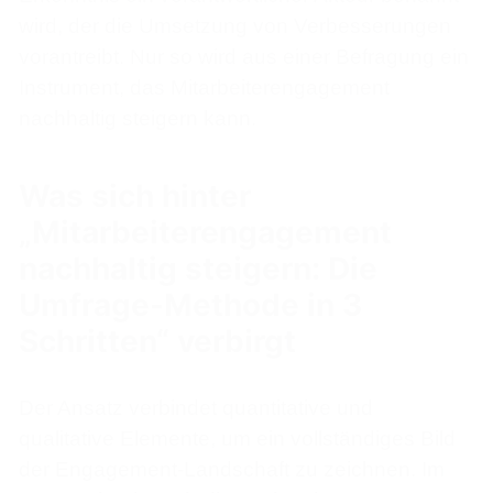
wird, der die Umsetzung von Verbesserungen
vorantreibt. Nur so wird aus einer Befragung ein
Instrument, das Mitarbeiterengagement
nachhaltig steigern kann.
Was sich hinter
„Mitarbeiterengagement
nachhaltig steigern: Die
Umfrage-Methode in 3
Schritten“ verbirgt
Der Ansatz verbindet quantitative und
qualitative Elemente, um ein vollständiges Bild
der Engagement-Landschaft zu zeichnen. Im