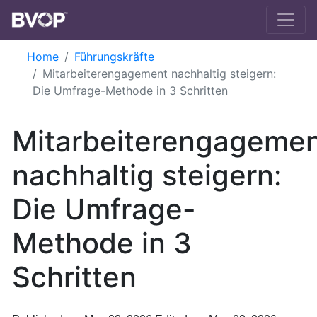
Skip to main content
Home
Führungskräfte
Mitarbeiterengagement nachhaltig steigern:
Die Umfrage-Methode in 3 Schritten
Mitarbeiterengageme
nachhaltig steigern:
Die Umfrage-
Methode in 3
Schritten