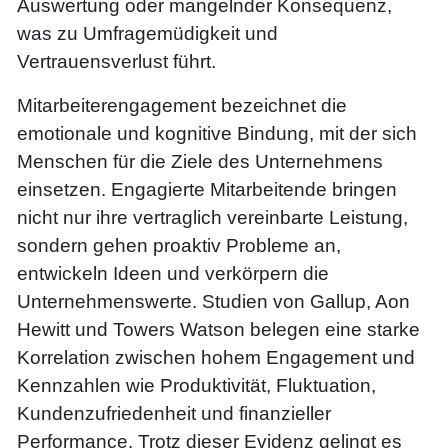
Auswertung oder mangelnder Konsequenz,
was zu Umfragemüdigkeit und
Vertrauensverlust führt.
Mitarbeiterengagement bezeichnet die
emotionale und kognitive Bindung, mit der sich
Menschen für die Ziele des Unternehmens
einsetzen. Engagierte Mitarbeitende bringen
nicht nur ihre vertraglich vereinbarte Leistung,
sondern gehen proaktiv Probleme an,
entwickeln Ideen und verkörpern die
Unternehmenswerte. Studien von Gallup, Aon
Hewitt und Towers Watson belegen eine starke
Korrelation zwischen hohem Engagement und
Kennzahlen wie Produktivität, Fluktuation,
Kundenzufriedenheit und finanzieller
Performance. Trotz dieser Evidenz gelingt es