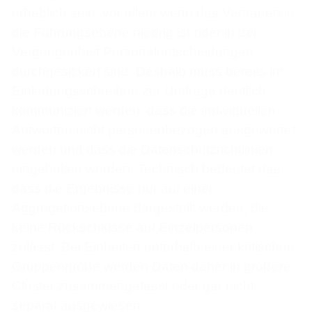
erheblich sein, vor allem wenn das Vertrauen in
die Führungsebene niedrig ist oder in der
Vergangenheit Personalentscheidungen
durchgesickert sind. Deshalb muss bereits im
Einladungsschreiben zur Umfrage deutlich
kommuniziert werden, dass die individuellen
Antworten nicht personenbezogen ausgewertet
werden und dass die Datenschutzrichtlinien
eingehalten werden. Technisch bedeutet das,
dass die Ergebnisse nur auf einer
Aggregationsebene dargestellt werden, die
keine Rückschlüsse auf Einzelpersonen
zulässt. Bei Einheiten unterhalb einer kritischen
Gruppengröße werden Daten daher in größere
Cluster zusammengefasst oder gar nicht
separat ausgewiesen.