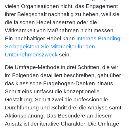
vielen Organisationen nicht, das Engagement
ihrer Belegschaft nachhaltig zu heben, weil sie
die falschen Hebel ansetzen oder die
Wirksamkeit von Maßnahmen nicht messen.
Ein nachhaltiger Hebel kann
Internes Branding:
So begeistern Sie Mitarbeiter für den
Unternehmenszweck
sein.
Die Umfrage-Methode in drei Schritten, die wir
im Folgenden detailliert beschreiben, geht über
das klassische Fragebogen-Denken hinaus.
Schritt eins umfasst die konzeptionelle
Gestaltung, Schritt zwei die professionelle
Durchführung und Schritt drei die Analyse samt
Aktionsplanung. Das Besondere an diesem
Ansatz ist der iterative Charakter: Die Umfrage