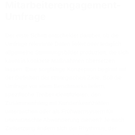
Mitarbeiterengagement-
Umfrage
Der erste Schritt entscheidet darüber, ob die
Umfrage relevante Daten liefert oder lediglich
allgemeine Stimmungsbilder produziert, die sich
kaum in konkrete Maßnahmen übersetzen
lassen. Eine sorgfältige Konzeption beginnt mit
der Definition der strategischen Ziele: Soll die
Umfrage vor allem Benchmarks liefern,
spezifische Treiber identifizieren, den
Zusammenhang mit Kundenkennzahlen
untersuchen oder als Frühwarnsystem für
unerwünschte Abwanderung dienen? Je nach
Zielsetzung ändern sich der Rhythmus, der