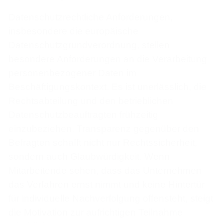
Datenschutzrechtliche Anforderungen,
insbesondere die europäische
Datenschutzgrundverordnung, stellen
besondere Anforderungen an die Verarbeitung
personenbezogener Daten im
Beschäftigungskontext. Es ist unerlässlich, die
Rechtsabteilung und den betrieblichen
Datenschutzbeauftragten frühzeitig
einzubeziehen. Transparenz gegenüber den
Befragten schafft nicht nur Rechtssicherheit,
sondern auch Glaubwürdigkeit. Wenn
Mitarbeitende sehen, dass das Unternehmen
das Verfahren ernst nimmt und keine Hintertür
für individuelle Nachverfolgung offensteht, steigt
die Motivation zur aufrichtigen Teilnahme