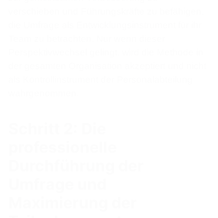
verschieben und Führungskräfte zu befähigen,
die Umfrage als Entwicklungsinstrument für ihr
Team zu betrachten. Nur wenn dieser
Perspektivwechsel gelingt, wird die Methode in
der gesamten Organisation akzeptiert und nicht
als Kontrollinstrument der Personalabteilung
wahrgenommen.
Schritt 2: Die
professionelle
Durchführung der
Umfrage und
Maximierung der