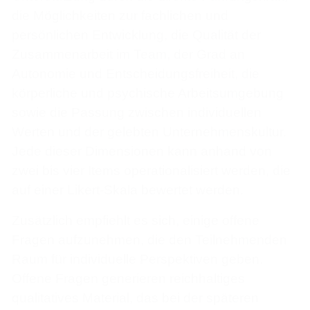
die Möglichkeiten zur fachlichen und
persönlichen Entwicklung, die Qualität der
Zusammenarbeit im Team, der Grad an
Autonomie und Entscheidungsfreiheit, die
körperliche und psychische Arbeitsumgebung
sowie die Passung zwischen individuellen
Werten und der gelebten Unternehmenskultur.
Jede dieser Dimensionen kann anhand von
zwei bis vier Items operationalisiert werden, die
auf einer Likert-Skala bewertet werden.
Zusätzlich empfiehlt es sich, einige offene
Fragen aufzunehmen, die den Teilnehmenden
Raum für individuelle Perspektiven geben.
Offene Fragen generieren reichhaltiges
qualitatives Material, das bei der späteren