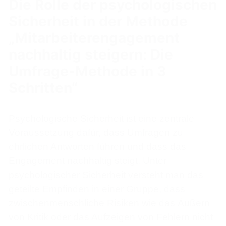
Die Rolle der psychologischen
Sicherheit in der Methode
„Mitarbeiterengagement
nachhaltig steigern: Die
Umfrage-Methode in 3
Schritten“
Psychologische Sicherheit ist eine zentrale
Voraussetzung dafür, dass Umfragen zu
ehrlichen Antworten führen und dass das
Engagement nachhaltig steigt. Unter
psychologischer Sicherheit versteht man das
geteilte Empfinden in einer Gruppe, dass
zwischenmenschliche Risiken wie das Äußern
von Kritik oder das Aufzeigen von Fehlern nicht