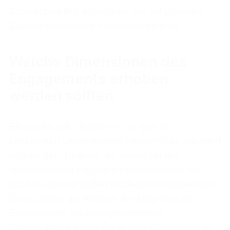
Schwachstellen aufdecken, die mit globalen
Zufriedenheitsitems verborgen bleiben.
Welche Dimensionen des
Engagements erhoben
werden sollten
Ein struktureller Rahmen, der sich in
zahlreichen Unternehmen bewährt hat, orientiert
sich an den Treibern, die sowohl in der
akademischen Engagement-Forschung als
auch in kommerziellen Modellen verankert sind.
Dazu zählen die Klarheit der Aufgaben und
Erwartungen, die wahrgenommene
Unterstützung durch die direkte Führungskraft,