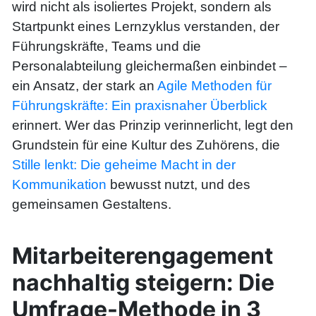
wird nicht als isoliertes Projekt, sondern als
Startpunkt eines Lernzyklus verstanden, der
Führungskräfte, Teams und die
Personalabteilung gleichermaßen einbindet –
ein Ansatz, der stark an
Agile Methoden für
Führungskräfte: Ein praxisnaher Überblick
erinnert. Wer das Prinzip verinnerlicht, legt den
Grundstein für eine Kultur des Zuhörens, die
Stille lenkt: Die geheime Macht in der
Kommunikation
bewusst nutzt, und des
gemeinsamen Gestaltens.
Mitarbeiterengagement
nachhaltig steigern: Die
Umfrage-Methode in 3