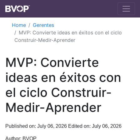
Skip to main content
Home
Gerentes
MVP: Convierte ideas en éxitos con el ciclo
Construir-Medir-Aprender
MVP: Convierte
ideas en éxitos con
el ciclo Construir-
Medir-Aprender
Published on: July 06, 2026
Edited on: July 06, 2026
Author:
BVOP