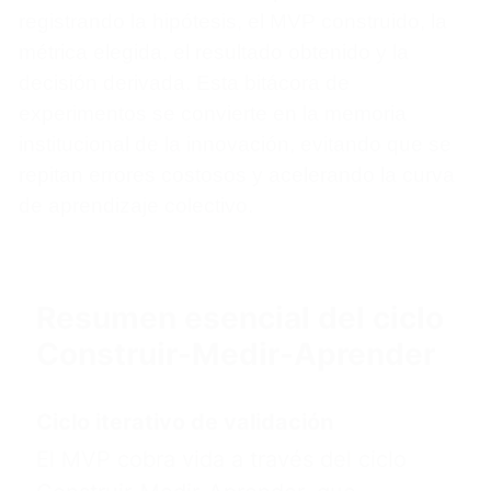
registrando la hipótesis, el MVP construido, la
métrica elegida, el resultado obtenido y la
decisión derivada. Esta bitácora de
experimentos se convierte en la memoria
institucional de la innovación, evitando que se
repitan errores costosos y acelerando la curva
de aprendizaje colectivo.
Resumen esencial del ciclo
Construir-Medir-Aprender
Ciclo iterativo de validación
El MVP cobra vida a través del ciclo