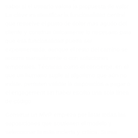
saber si el usuario valora la propuesta de valor.
La clave es identificar la funcionalidad central
que resuelve el punto de dolor más agudo del
cliente y construir únicamente lo necesario para
que esa funcionalidad pueda ser
experimentada, aunque el resto del camino se
recorra manualmente o con soluciones
temporales. Técnicas como el concierge, en el
que un humano suple al algoritmo que aún no
existe, permiten validar la disposición a pagar o
el engagement sin haber escrito una sola línea
de código.
Construir un MVP empieza por listar todas las
suposiciones que sostienen el modelo y
seleccionar la más incierta y crítica. Si esa