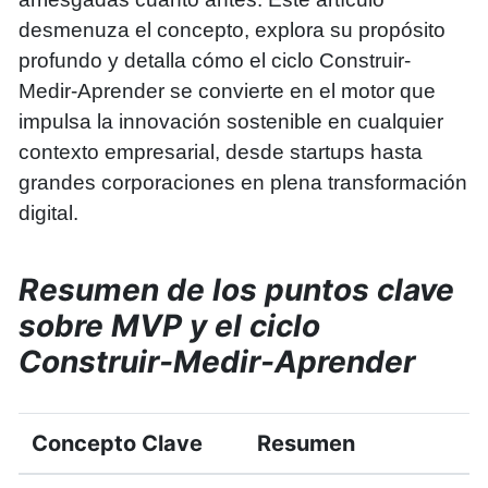
desmenuza el concepto, explora su propósito
profundo y detalla cómo el ciclo Construir-
Medir-Aprender se convierte en el motor que
impulsa la innovación sostenible en cualquier
contexto empresarial, desde startups hasta
grandes corporaciones en plena transformación
digital.
Resumen de los puntos clave
sobre MVP y el ciclo
Construir-Medir-Aprender
Concepto Clave
Resumen