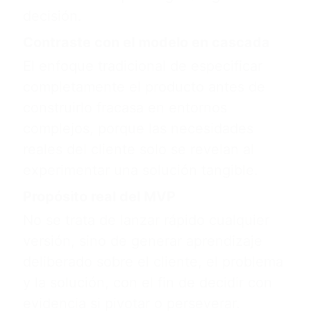
decisión.
Contraste con el modelo en cascada
El enfoque tradicional de especificar
completamente el producto antes de
construirlo fracasa en entornos
complejos, porque las necesidades
reales del cliente solo se revelan al
experimentar una solución tangible.
Propósito real del MVP
No se trata de lanzar rápido cualquier
versión, sino de generar aprendizaje
deliberado sobre el cliente, el problema
y la solución, con el fin de decidir con
evidencia si pivotar o perseverar.