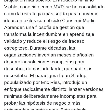
Viable, conocido como MVP, se ha consolidado
como la estrategia más sólida para convertir
ideas en éxitos con el ciclo Construir-Medir-
Aprender, una filosofía de gestión que
transforma la incertidumbre en aprendizaje
validado y reduce el riesgo de fracaso
estrepitoso. Durante décadas, las
organizaciones invertían meses o años en
desarrollar soluciones completas para
descubrir, demasiado tarde, que nadie las
necesitaba. El paradigma Lean Startup,
popularizado por Eric Ries, introdujo un
enfoque radicalmente distinto: lanzar versiones
mínimas deliberadamente incompletas para
probar las hipótesis de negocio más
arriesgadas cuanto antes. Este artículo