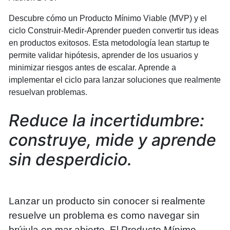
Descubre cómo un Producto Mínimo Viable (MVP) y el
ciclo Construir-Medir-Aprender pueden convertir tus ideas
en productos exitosos. Esta metodología lean startup te
permite validar hipótesis, aprender de los usuarios y
minimizar riesgos antes de escalar. Aprende a
implementar el ciclo para lanzar soluciones que realmente
resuelvan problemas.
Reduce la incertidumbre:
construye, mide y aprende
sin desperdicio.
Lanzar un producto sin conocer si realmente
resuelve un problema es como navegar sin
brújula en mar abierto. El Producto Mínimo