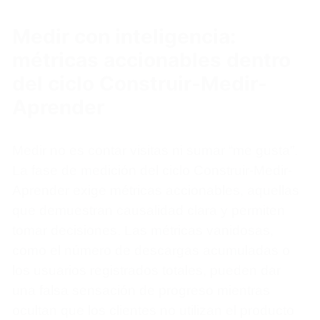
Medir con inteligencia:
métricas accionables dentro
del ciclo Construir-Medir-
Aprender
Medir no es contar visitas ni sumar “me gusta”.
La fase de medición del ciclo Construir-Medir-
Aprender exige métricas accionables, aquellas
que demuestran causalidad clara y permiten
tomar decisiones. Las métricas vanidosas,
como el número de descargas acumuladas o
los usuarios registrados totales, pueden dar
una falsa sensación de progreso mientras
ocultan que los clientes no utilizan el producto