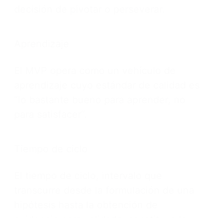
decisión de pivotar o perseverar.
Aprendizaje
El MVP opera como un vehículo de
aprendizaje cuyo estándar de calidad es
“lo bastante bueno para aprender, no
para satisfacer”.
Tiempo de ciclo
El tiempo de ciclo, intervalo que
transcurre desde la formulación de una
hipótesis hasta la obtención de