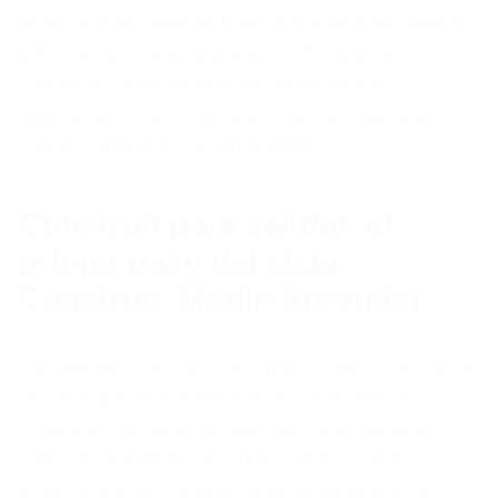
entre que se formula una hipótesis y se obtiene
información para validarla o refutarla, se
convierte en la métrica de proceso más
relevante, porque correlaciona directamente
con la capacidad de adaptación.
Construir para validar: el
primer paso del ciclo
Construir-Medir-Aprender
La fase de construcción en el contexto del MVP
no persigue la excelencia técnica, sino la
velocidad de aprendizaje. Muchos equipos
caen en la trampa de querer ofrecer una
experiencia de usuario impecable antes de