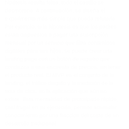
hipótesis resulta falsa, todo el castillo se
desmorona. A continuación, se diseña el
experimento más simple que pueda refutarla.
Por ejemplo, si la hipótesis es que los padres
están dispuestos a pagar una suscripción
mensual por un servicio que filtra contenidos
digitales para sus hijos, se puede crear una
landing page con un botón de registro que
conduzca a una encuesta de precios, sin tener
el producto real. El MVP es el conjunto de la
landing, el tráfico dirigido y la medición de la
tasa de clics, no la aplicación que aún no
existe. Esta mentalidad de prototipado rápido,
casi frugal en su ejecución, permite acumular
conocimiento por una fracción del coste de un
desarrollo tradicional.