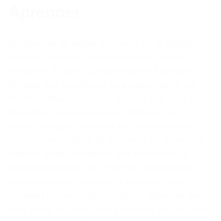
Aprender
En esencia, la magia no reside en el artefacto
mínimo, sino en el proceso iterativo que lo
envuelve. El ciclo Construir-Medir-Aprender es
el latido que transforma una conjetura en un
hecho validado o en una lección que evita un
desastre. La secuencia es simple en su
enunciado pero profunda en su implantación:
construimos el MVP, lo ponemos en manos de
clientes reales, medimos sus reacciones y
comportamientos con métricas accionables,
aprendemos de los datos y tomamos una
decisión fundamentada sobre el siguiente paso.
Este bucle se repite una y otra vez a lo largo de