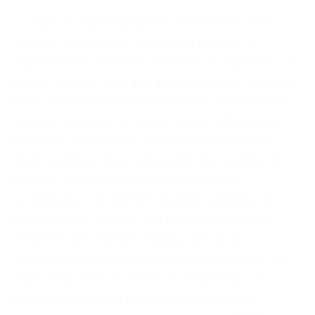
La fase de aprendizaje es el momento de la
verdad. Si los datos recogidos durante el
experimento del MVP confirman la hipótesis, el
equipo puede optar por perseverar en la misma
línea, ampliando funcionalidades o abordando
nuevas hipótesis de crecimiento. Si los datos
refutan la suposición inicial, toca pivotar, es
decir, cambiar algún elemento del modelo de
negocio sin abandonar el aprendizaje
acumulado. Los pivotes pueden referirse al
segmento de cliente, a la necesidad que se
resuelve, al canal de distribución, a la
tecnología o a la arquitectura de ingresos. Un
caso clásico es el pivote de segmento: un
producto pensado para pymes descubre,