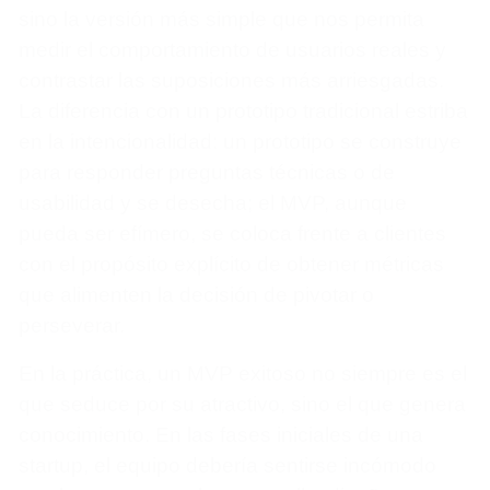
sino la versión más simple que nos permita
medir el comportamiento de usuarios reales y
contrastar las suposiciones más arriesgadas.
La diferencia con un prototipo tradicional estriba
en la intencionalidad: un prototipo se construye
para responder preguntas técnicas o de
usabilidad y se desecha; el MVP, aunque
pueda ser efímero, se coloca frente a clientes
con el propósito explícito de obtener métricas
que alimenten la decisión de pivotar o
perseverar.
En la práctica, un MVP exitoso no siempre es el
que seduce por su atractivo, sino el que genera
conocimiento. En las fases iniciales de una
startup, el equipo debería sentirse incómodo