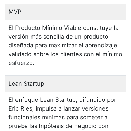
MVP
El Producto Mínimo Viable constituye la
versión más sencilla de un producto
diseñada para maximizar el aprendizaje
validado sobre los clientes con el mínimo
esfuerzo.
Lean Startup
El enfoque Lean Startup, difundido por
Eric Ries, impulsa a lanzar versiones
funcionales mínimas para someter a
prueba las hipótesis de negocio con