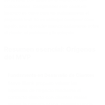
corazonadas. Comprender este contexto
histórico es clave para no malinterpretar el
propósito real: no es entregar cualquier cosa
rápido, sino aprender intencionadamente sobre
el cliente, el problema y la solución.
Resumen esencial: Orígenes
del MVP
Fundamento en Desarrollo de Clientes
Steve Blank propuso validar las
hipótesis de negocio mediante el
contacto directo con clientes reales
desde la primera etapa, reemplazando