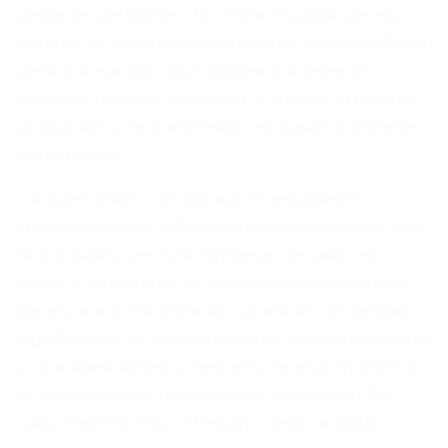
después del primer día. Para escapar de esa
trampa, se recomienda el uso de la contabilidad
de la innovación, que rastrea cohortes de
usuarios, mide la retención y analiza la tasa de
activación y de conversión en pasos concretos
del embudo.
Un buen marco de trabajo es establecer
indicadores que reflejen el comportamiento que
nos gustaría ver si la hipótesis de valor es
cierta. Por ejemplo, si la hipótesis plantea que
los usuarios encontrarán un ahorro de tiempo
significativo, se puede medir el tiempo dedicado
a una tarea antes y después de usar el MVP, o
la frecuencia de uso repetido voluntario. En
cada experimento, el equipo debe acordar