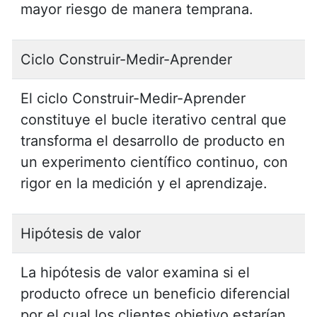
mayor riesgo de manera temprana.
Ciclo Construir-Medir-Aprender
El ciclo Construir-Medir-Aprender
constituye el bucle iterativo central que
transforma el desarrollo de producto en
un experimento científico continuo, con
rigor en la medición y el aprendizaje.
Hipótesis de valor
La hipótesis de valor examina si el
producto ofrece un beneficio diferencial
por el cual los clientes objetivo estarían