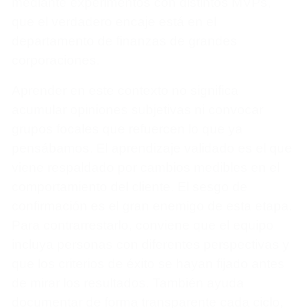
mediante experimentos con distintos MVPs,
que el verdadero encaje está en el
departamento de finanzas de grandes
corporaciones.
Aprender en este contexto no significa
acumular opiniones subjetivas ni convocar
grupos focales que refuercen lo que ya
pensábamos. El aprendizaje validado es el que
viene respaldado por cambios medibles en el
comportamiento del cliente. El sesgo de
confirmación es el gran enemigo de esta etapa.
Para contrarrestarlo, conviene que el equipo
incluya personas con diferentes perspectivas y
que los criterios de éxito se hayan fijado antes
de mirar los resultados. También ayuda
documentar de forma transparente cada ciclo,