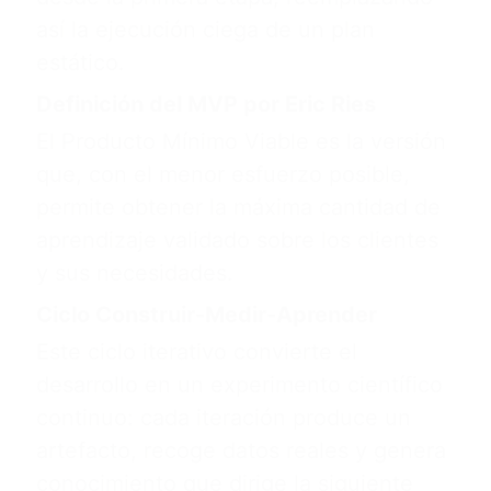
así la ejecución ciega de un plan
estático.
Definición del MVP por Eric Ries
El Producto Mínimo Viable es la versión
que, con el menor esfuerzo posible,
permite obtener la máxima cantidad de
aprendizaje validado sobre los clientes
y sus necesidades.
Ciclo Construir-Medir-Aprender
Este ciclo iterativo convierte el
desarrollo en un experimento científico
continuo: cada iteración produce un
artefacto, recoge datos reales y genera
conocimiento que dirige la siguiente