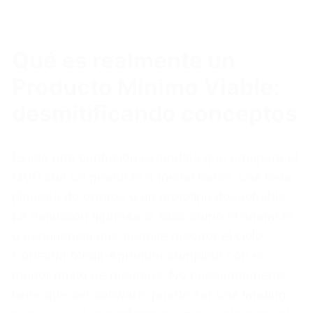
Qué es realmente un
Producto Mínimo Viable:
desmitificando conceptos
Existe una confusión extendida que equipara el
MVP con un producto a medio hacer, una beta
plagada de errores o un prototipo desechable.
La definición rigurosa lo sitúa como el artefacto
o experiencia que permite recorrer el ciclo
Construir-Medir-Aprender completo con el
menor gasto de recursos. No necesariamente
tiene que ser software; puede ser una landing