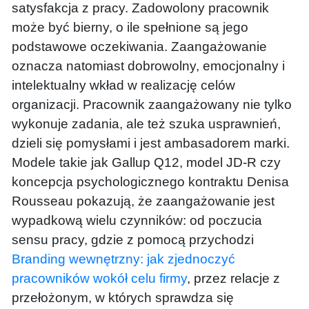
satysfakcja z pracy. Zadowolony pracownik
może być bierny, o ile spełnione są jego
podstawowe oczekiwania. Zaangażowanie
oznacza natomiast dobrowolny, emocjonalny i
intelektualny wkład w realizację celów
organizacji. Pracownik zaangażowany nie tylko
wykonuje zadania, ale też szuka usprawnień,
dzieli się pomysłami i jest ambasadorem marki.
Modele takie jak Gallup Q12, model JD-R czy
koncepcja psychologicznego kontraktu Denisa
Rousseau pokazują, że zaangażowanie jest
wypadkową wielu czynników: od poczucia
sensu pracy, gdzie z pomocą przychodzi
Branding wewnętrzny: jak zjednoczyć
pracowników wokół celu firmy
, przez relacje z
przełożonym, w których sprawdza się