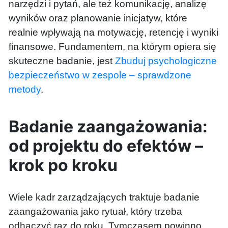
narzędzi i pytań, ale też komunikację, analizę
wyników oraz planowanie inicjatyw, które
realnie wpływają na motywację, retencję i wyniki
finansowe. Fundamentem, na którym opiera się
skuteczne badanie, jest
Zbuduj psychologiczne
bezpieczeństwo w zespole – sprawdzone
metody
.
Badanie zaangażowania:
od projektu do efektów –
krok po kroku
Wiele kadr zarządzających traktuje badanie
zaangażowania jako rytuał, który trzeba
odhaczyć raz do roku. Tymczasem powinno