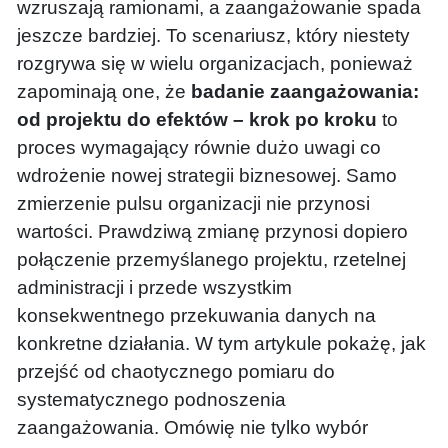
wzruszają ramionami, a zaangażowanie spada
jeszcze bardziej. To scenariusz, który niestety
rozgrywa się w wielu organizacjach, ponieważ
zapominają one, że
badanie zaangażowania:
od projektu do efektów – krok po kroku
to
proces wymagający równie dużo uwagi co
wdrożenie nowej strategii biznesowej. Samo
zmierzenie pulsu organizacji nie przynosi
wartości. Prawdziwą zmianę przynosi dopiero
połączenie przemyślanego projektu, rzetelnej
administracji i przede wszystkim
konsekwentnego przekuwania danych na
konkretne działania. W tym artykule pokażę, jak
przejść od chaotycznego pomiaru do
systematycznego podnoszenia
zaangażowania. Omówię nie tylko wybór