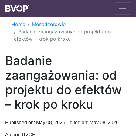
Skip to main content
Home
Menedzerowie
Badanie zaangażowania: od projektu do
efektów – krok po kroku
Badanie
zaangażowania: od
projektu do efektów
– krok po kroku
Published on: May 08, 2026
Edited on: May 08, 2026
Author:
BVOP