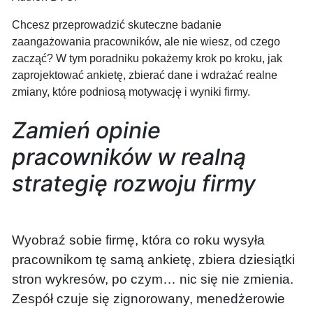
Chcesz przeprowadzić skuteczne badanie
zaangażowania pracowników, ale nie wiesz, od czego
zacząć? W tym poradniku pokażemy krok po kroku, jak
zaprojektować ankietę, zbierać dane i wdrażać realne
zmiany, które podniosą motywację i wyniki firmy.
Zamień opinie
pracowników w realną
strategię rozwoju firmy
Wyobraź sobie firmę, która co roku wysyła
pracownikom tę samą ankietę, zbiera dziesiątki
stron wykresów, po czym… nic się nie zmienia.
Zespół czuje się zignorowany, menedżerowie