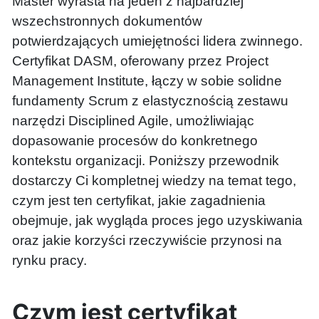
Master wyrasta na jeden z najbardziej
wszechstronnych dokumentów
potwierdzających umiejętności lidera zwinnego.
Certyfikat DASM, oferowany przez Project
Management Institute, łączy w sobie solidne
fundamenty Scrum z elastycznością zestawu
narzędzi Disciplined Agile, umożliwiając
dopasowanie procesów do konkretnego
kontekstu organizacji. Poniższy przewodnik
dostarczy Ci kompletnej wiedzy na temat tego,
czym jest ten certyfikat, jakie zagadnienia
obejmuje, jak wygląda proces jego uzyskiwania
oraz jakie korzyści rzeczywiście przynosi na
rynku pracy.
Czym jest certyfikat