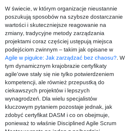
W świecie, w którym organizacje nieustannie
poszukują sposobów na szybsze dostarczanie
wartości i skuteczniejsze reagowanie na
zmiany, tradycyjne metody zarządzania
projektami coraz częściej ustępują miejsca
podejściom zwinnym – takim jak opisane w
Agile w pigułce: Jak zarządzać bez chaosu?
. W
tym dynamicznym krajobrazie certyfikaty
agile’owe stały się nie tylko potwierdzeniem
kompetencji, ale również przepustką do
ciekawszych projektów i lepszych
wynagrodzeń. Dla wielu specjalistów
kluczowym pytaniem pozostaje jednak, jak
zdobyć certyfikat DASM i co on obejmuje,
ponieważ to właśnie Disciplined Agile Scrum