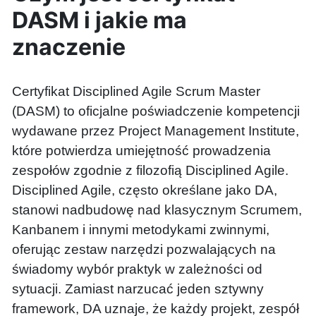
DASM i jakie ma
znaczenie
Certyfikat Disciplined Agile Scrum Master
(DASM) to oficjalne poświadczenie kompetencji
wydawane przez Project Management Institute,
które potwierdza umiejętność prowadzenia
zespołów zgodnie z filozofią Disciplined Agile.
Disciplined Agile, często określane jako DA,
stanowi nadbudowę nad klasycznym Scrumem,
Kanbanem i innymi metodykami zwinnymi,
oferując zestaw narzędzi pozwalających na
świadomy wybór praktyk w zależności od
sytuacji. Zamiast narzucać jeden sztywny
framework, DA uznaje, że każdy projekt, zespół