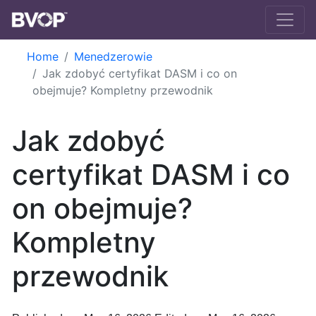
Skip to main content
Home
Menedzerowie
Jak zdobyć certyfikat DASM i co on
obejmuje? Kompletny przewodnik
Jak zdobyć
certyfikat DASM i co
on obejmuje?
Kompletny
przewodnik