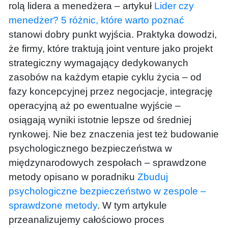
rolą lidera a menedżera – artykuł
Lider czy
menedżer? 5 różnic, które warto poznać
stanowi dobry punkt wyjścia. Praktyka dowodzi,
że firmy, które traktują joint venture jako projekt
strategiczny wymagający dedykowanych
zasobów na każdym etapie cyklu życia – od
fazy koncepcyjnej przez negocjacje, integrację
operacyjną aż po ewentualne wyjście –
osiągają wyniki istotnie lepsze od średniej
rynkowej. Nie bez znaczenia jest też budowanie
psychologicznego bezpieczeństwa w
międzynarodowych zespołach – sprawdzone
metody opisano w poradniku
Zbuduj
psychologiczne bezpieczeństwo w zespole –
sprawdzone metody
. W tym artykule
przeanalizujemy całościowo proces