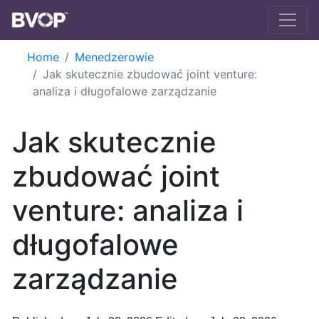
Skip to main content
Home
Menedzerowie
Jak skutecznie zbudować joint venture:
analiza i długofalowe zarządzanie
Jak skutecznie
zbudować joint
venture: analiza i
długofalowe
zarządzanie