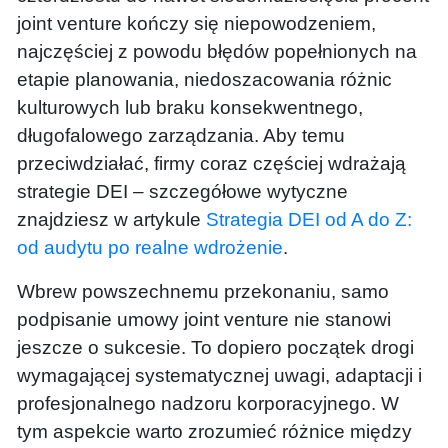
joint venture kończy się niepowodzeniem,
najczęściej z powodu błędów popełnionych na
etapie planowania, niedoszacowania różnic
kulturowych lub braku konsekwentnego,
długofalowego zarządzania. Aby temu
przeciwdziałać, firmy coraz częściej wdrażają
strategie DEI – szczegółowe wytyczne
znajdziesz w artykule
Strategia DEI od A do Z:
od audytu po realne wdrożenie
.
Wbrew powszechnemu przekonaniu, samo
podpisanie umowy joint venture nie stanowi
jeszcze o sukcesie. To dopiero początek drogi
wymagającej systematycznej uwagi, adaptacji i
profesjonalnego nadzoru korporacyjnego. W
tym aspekcie warto zrozumieć różnice między