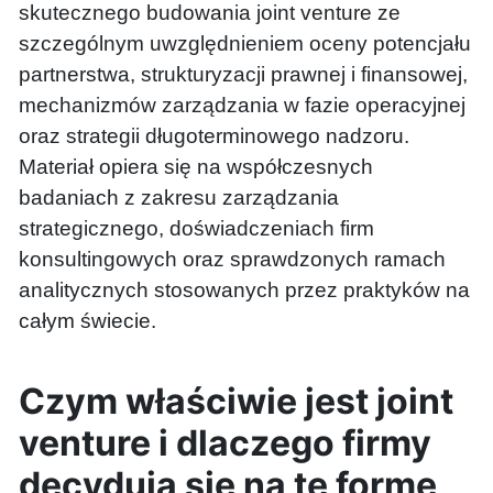
skutecznego budowania joint venture ze
szczególnym uwzględnieniem oceny potencjału
partnerstwa, strukturyzacji prawnej i finansowej,
mechanizmów zarządzania w fazie operacyjnej
oraz strategii długoterminowego nadzoru.
Materiał opiera się na współczesnych
badaniach z zakresu zarządzania
strategicznego, doświadczeniach firm
konsultingowych oraz sprawdzonych ramach
analitycznych stosowanych przez praktyków na
całym świecie.
Czym właściwie jest joint
venture i dlaczego firmy
decydują się na tę formę