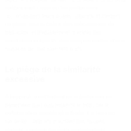
solides sont celles où les partenaires
reconnaissent leurs écarts culturels et mettent
en place, dès le début, des mécanismes de
traduction et d’ajustement, comme des
séminaires conjoints, des équipes mixtes et des
espaces de dialogue informels.
Le piège de la similarité
excessive
À l’opposé, il est tentant de sélectionner un
partenaire qui nous ressemble trop, car la
collaboration semble plus fluide. Ce biais de
similarité comporte pourtant des risques
sérieux. Lorsque les deux organisations