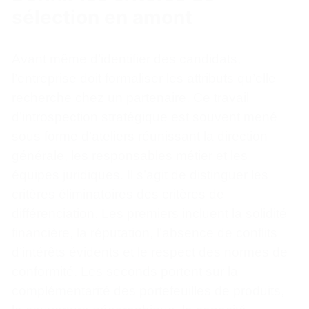
sélection en amont
Avant même d’identifier des candidats,
l’entreprise doit formaliser les attributs qu’elle
recherche chez un partenaire. Ce travail
d’introspection stratégique est souvent mené
sous forme d’ateliers réunissant la direction
générale, les responsables métier et les
équipes juridiques. Il s’agit de distinguer les
critères éliminatoires des critères de
différenciation. Les premiers incluent la solidité
financière, la réputation, l’absence de conflits
d’intérêts évidents et le respect des normes de
conformité. Les seconds portent sur la
complémentarité des portefeuilles de produits,