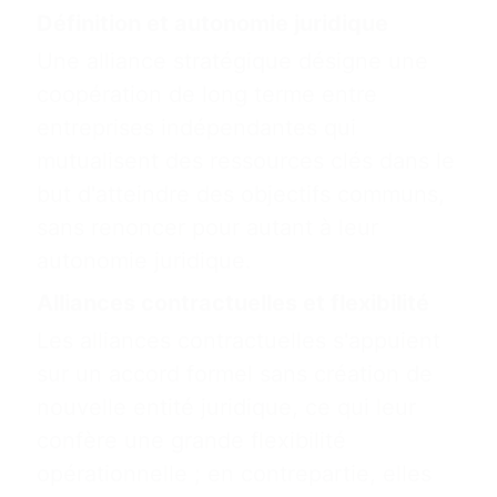
Définition et autonomie juridique
Une alliance stratégique désigne une
coopération de long terme entre
entreprises indépendantes qui
mutualisent des ressources clés dans le
but d'atteindre des objectifs communs,
sans renoncer pour autant à leur
autonomie juridique.
Alliances contractuelles et flexibilité
Les alliances contractuelles s'appuient
sur un accord formel sans création de
nouvelle entité juridique, ce qui leur
confère une grande flexibilité
opérationnelle ; en contrepartie, elles