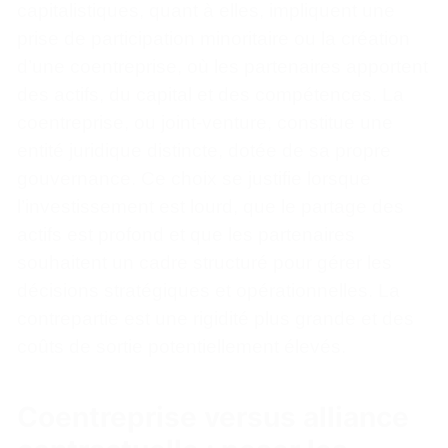
capitalistiques, quant à elles, impliquent une
prise de participation minoritaire ou la création
d’une coentreprise, où les partenaires apportent
des actifs, du capital et des compétences. La
coentreprise, ou joint-venture, constitue une
entité juridique distincte, dotée de sa propre
gouvernance. Ce choix se justifie lorsque
l’investissement est lourd, que le partage des
actifs est profond et que les partenaires
souhaitent un cadre structuré pour gérer les
décisions stratégiques et opérationnelles. La
contrepartie est une rigidité plus grande et des
coûts de sortie potentiellement élevés.
Coentreprise versus alliance