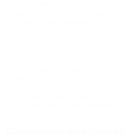
opérationnelle et stratégique, permet de
désamorcer les frictions et de tisser une
confiance durable, véritable ciment de la
coopération.
Cycle de vie
L’alliance exige un pilotage évolutif, de la
phase d’émergence jusqu’à la sortie
organisée, intégrant une veille
contextuelle et une anticipation explicite
des charges liées au désengagement.
Comprendre les alliances