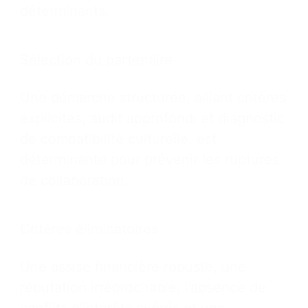
déterminants.
Sélection du partenaire
Une démarche structurée, alliant critères
explicites, audit approfondi et diagnostic
de compatibilité culturelle, est
déterminante pour prévenir les ruptures
de collaboration.
Critères éliminatoires
Une assise financière robuste, une
réputation irréprochable, l’absence de