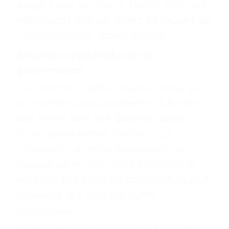
exigent une confiance élevée entre les
partenaires afin de limiter les risques de
comportements opportunistes.
Alliances capitalistiques et
gouvernance
Les alliances capitalistiques, telles que
les coentreprises, consistent à fonder
une entité juridique distincte dotée
d'une gouvernance formelle ; ce
mécanisme protège les apports de
chaque partenaire, mais engendre en
parallèle des coûts de coordination plus
élevés et une moindre agilité
stratégique.