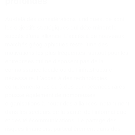
profondes
Au-delà des considérations juridiques, ce sont
les objectifs stratégiques qui déterminent le
succès d’une alliance. L’accès à de nouveaux
marchés géographiques reste l’une des
motivations les plus fréquentes, surtout pour les
entreprises qui ne disposent pas de la
connaissance locale ou de l’infrastructure
nécessaire. L’accès à des technologies
complémentaires ou à des compétences rares
pousse également de nombreuses
organisations à nouer des alliances, notamment
dans les secteurs de la santé, de l’informatique
et des télécommunications. Le partage des
risques financiers, particulièrement dans des