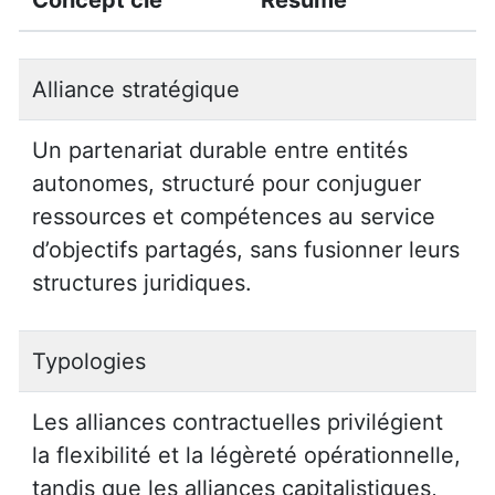
Concept clé
Résumé
Alliance stratégique
Un partenariat durable entre entités
autonomes, structuré pour conjuguer
ressources et compétences au service
d’objectifs partagés, sans fusionner leurs
structures juridiques.
Typologies
Les alliances contractuelles privilégient
la flexibilité et la légèreté opérationnelle,
tandis que les alliances capitalistiques,