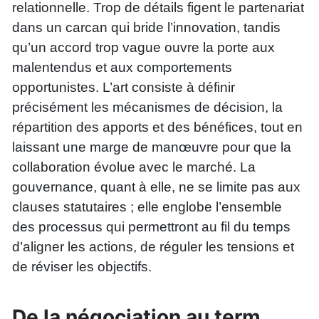
relationnelle. Trop de détails figent le partenariat
dans un carcan qui bride l’innovation, tandis
qu’un accord trop vague ouvre la porte aux
malentendus et aux comportements
opportunistes. L’art consiste à définir
précisément les mécanismes de décision, la
répartition des apports et des bénéfices, tout en
laissant une marge de manœuvre pour que la
collaboration évolue avec le marché. La
gouvernance, quant à elle, ne se limite pas aux
clauses statutaires ; elle englobe l’ensemble
des processus qui permettront au fil du temps
d’aligner les actions, de réguler les tensions et
de réviser les objectifs.
De la négociation au term