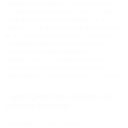
variété de montages, depuis le simple accord
de collaboration commerciale jusqu’à la création
d’une entité commune, en passant par les
consortiums de recherche et développement ou
les échanges de technologies. La littérature
managériale insiste sur la distinction entre
alliances contractuelles et alliances
capitalistiques, car cette différence a des
implications directes sur la gouvernance, le
partage des risques et la pérennité du dispositif.
Typologies des alliances et
critères de choix
Pour choisir la forme la plus appropriée, une