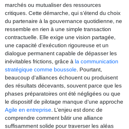
marchés ou mutualiser des ressources
critiques. Cette démarche, qui s’étend du choix
du partenaire à la gouvernance quotidienne, ne
ressemble en rien à une simple transaction
contractuelle. Elle exige une vision partagée,
une capacité d’exécution rigoureuse et un
dialogue permanent capable de dépasser les
inévitables frictions, grâce à
la communication
stratégique comme boussole
. Pourtant,
beaucoup d’alliances échouent ou produisent
des résultats décevants, souvent parce que les
phases préparatoires ont été négligées ou que
le dispositif de pilotage manque d’une approche
Agile en entreprise
. L’enjeu est donc de
comprendre comment bâtir une alliance
suffisamment solide pour traverser les aléas