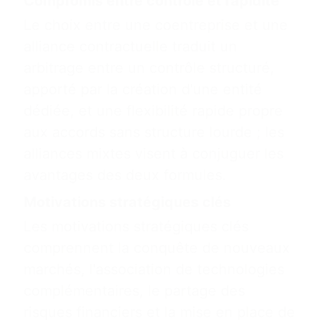
Compromis entre contrôle et rapidité
Le choix entre une coentreprise et une
alliance contractuelle traduit un
arbitrage entre un contrôle structuré,
apporté par la création d'une entité
dédiée, et une flexibilité rapide propre
aux accords sans structure lourde ; les
alliances mixtes visent à conjuguer les
avantages des deux formules.
Motivations stratégiques clés
Les motivations stratégiques clés
comprennent la conquête de nouveaux
marchés, l'association de technologies
complémentaires, le partage des
risques financiers et la mise en place de