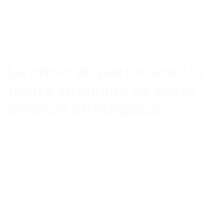
normes communes capables de contrer
la dynamique concurrentielle.
Le choix du partenaire : la
pierre angulaire de toute
alliance stratégique
La phase de sélection du partenaire est
fréquemment sous-estimée, car les dirigeants
sont tentés de conclure rapidement pour saisir
une opportunité. Pourtant, une majorité
d’échecs trouve son origine dans un mauvais
appariement initial. Une alliance stratégique