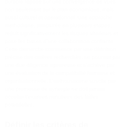
durable repose sur une convergence de vues
non seulement sur le plan économique, mais
aussi culturel et opérationnel. Une approche
méthodique, structurée en plusieurs étapes,
réduit significativement les risques ultérieurs et
pose les bases d’une collaboration confiante.
Cette démarche commence par une définition
précise des critères recherchés, se poursuit par
une due diligence rigoureuse et s’achève par
une évaluation de la compatibilité humaine et
organisationnelle. L’enthousiasme suscité par
une promesse de synergie ne doit jamais
occulter l’examen minutieux des failles
potentielles.
Définir les critères de