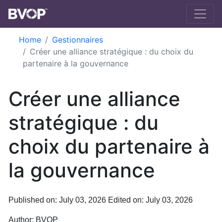
Skip to main content
Home
Gestionnaires
Créer une alliance stratégique : du choix du
partenaire à la gouvernance
Créer une alliance
stratégique : du
choix du partenaire à
la gouvernance
Published on: July 03, 2026
Edited on: July 03, 2026
Author:
BVOP