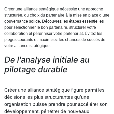
Créer une alliance stratégique nécessite une approche
structurée, du choix du partenaire à la mise en place d’une
gouvernance solide. Découvrez les étapes essentielles
pour sélectionner le bon partenaire, structurer votre
collaboration et pérenniser votre partenariat. Évitez les
pièges courants et maximisez les chances de succès de
votre alliance stratégique.
De l'analyse initiale au
pilotage durable
Créer une alliance stratégique figure parmi les
décisions les plus structurantes qu’une
organisation puisse prendre pour accélérer son
développement, pénétrer de nouveaux