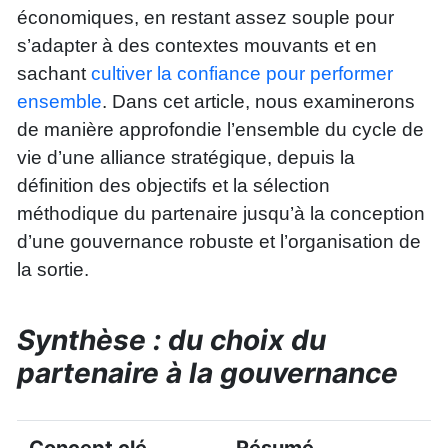
économiques, en restant assez souple pour
s’adapter à des contextes mouvants et en
sachant
cultiver la confiance pour performer
ensemble
. Dans cet article, nous examinerons
de manière approfondie l’ensemble du cycle de
vie d’une alliance stratégique, depuis la
définition des objectifs et la sélection
méthodique du partenaire jusqu’à la conception
d’une gouvernance robuste et l’organisation de
la sortie.
Synthèse : du choix du
partenaire à la gouvernance