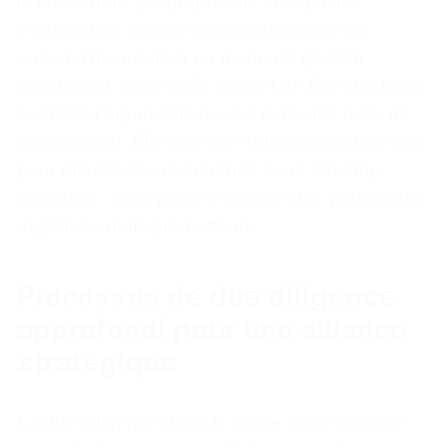
la couverture géographique, la capacité
d’innovation, l’agilité organisationnelle ou
encore l’ouverture à un mode de gestion
collaboratif. Cette grille permet de filtrer un large
éventail d’organisations et d’éviter les biais de
confirmation. Elle doit être suffisamment précise
pour orienter les recherches sans être trop
restrictive, sous peine d’exclure des partenaires
atypiques mais prometteurs.
Processus de due diligence
approfondi pour une alliance
stratégique
La due diligence dans le cadre d’une alliance