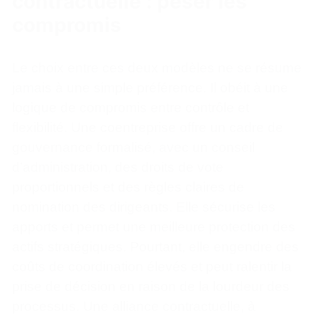
contractuelle : peser les
compromis
Le choix entre ces deux modèles ne se résume
jamais à une simple préférence. Il obéit à une
logique de compromis entre contrôle et
flexibilité. Une coentreprise offre un cadre de
gouvernance formalisé, avec un conseil
d’administration, des droits de vote
proportionnels et des règles claires de
nomination des dirigeants. Elle sécurise les
apports et permet une meilleure protection des
actifs stratégiques. Pourtant, elle engendre des
coûts de coordination élevés et peut ralentir la
prise de décision en raison de la lourdeur des
processus. Une alliance contractuelle, à