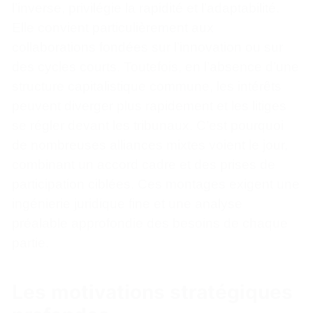
l’inverse, privilégie la rapidité et l’adaptabilité.
Elle convient particulièrement aux
collaborations fondées sur l’innovation ou sur
des cycles courts. Toutefois, en l’absence d’une
structure capitalistique commune, les intérêts
peuvent diverger plus rapidement et les litiges
se régler devant les tribunaux. C’est pourquoi
de nombreuses alliances mixtes voient le jour,
combinant un accord cadre et des prises de
participation ciblées. Ces montages exigent une
ingénierie juridique fine et une analyse
préalable approfondie des besoins de chaque
partie.
Les motivations stratégiques