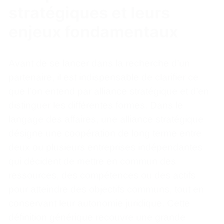
stratégiques et leurs
enjeux fondamentaux
Avant de se lancer dans la recherche d’un
partenaire, il est indispensable de clarifier ce
que l’on entend par alliance stratégique et d’en
distinguer les différentes formes. Dans le
langage des affaires, une alliance stratégique
désigne une coopération de long terme entre
deux ou plusieurs entreprises indépendantes
qui décident de mettre en commun des
ressources, des compétences ou des actifs
pour atteindre des objectifs communs, tout en
conservant leur autonomie juridique. Cette
définition générique recouvre une grande