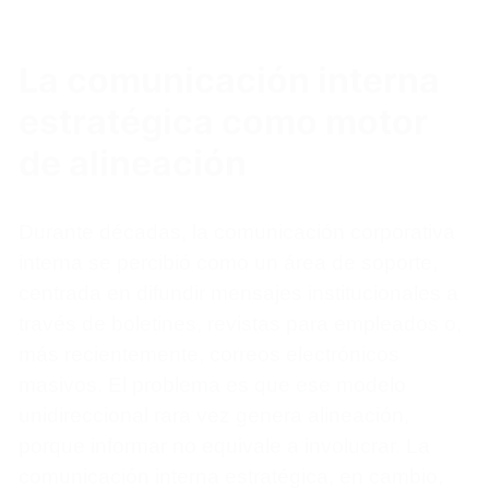
La comunicación interna
estratégica como motor
de alineación
Durante décadas, la comunicación corporativa
interna se percibió como un área de soporte,
centrada en difundir mensajes institucionales a
través de boletines, revistas para empleados o,
más recientemente, correos electrónicos
masivos. El problema es que ese modelo
unidireccional rara vez genera alineación,
porque informar no equivale a involucrar. La
comunicación interna estratégica, en cambio,