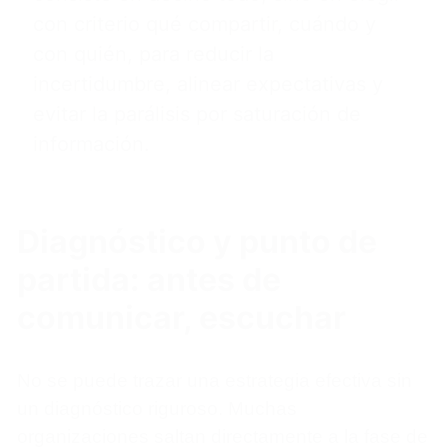
con criterio qué compartir, cuándo y
con quién, para reducir la
incertidumbre, alinear expectativas y
evitar la parálisis por saturación de
información.
Diagnóstico y punto de
partida: antes de
comunicar, escuchar
No se puede trazar una estrategia efectiva sin
un diagnóstico riguroso. Muchas
organizaciones saltan directamente a la fase de