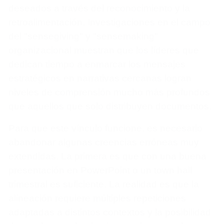
deseados a través del reconocimiento y la
retroalimentación. Investigaciones en el campo
del "sensegiving" y "sensemaking"
organizacional muestran que los líderes que
dedican tiempo a enmarcar los mensajes
estratégicos en narrativas cercanas logran
niveles de comprensión mucho más profundos
que aquellos que solo distribuyen documentos.
Para que este vínculo funcione, es necesario
abandonar algunas creencias erróneas muy
extendidas. La primera es que con una buena
presentación en PowerPoint o un town hall
trimestral es suficiente. La realidad es que la
alineación requiere múltiples repeticiones
adaptadas a distintos contextos y la posibilidad