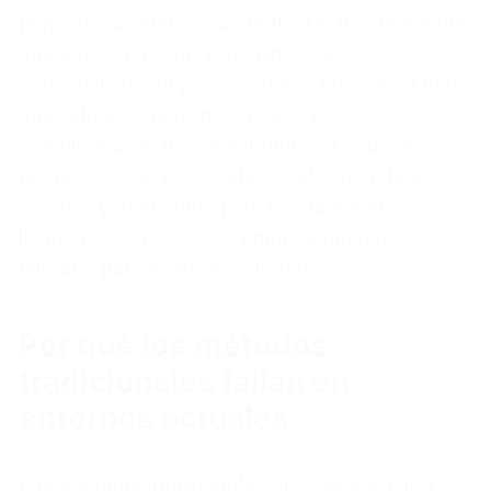
propósito deliberado de reducir la incertidumbre
que frena la acción y de alinear las
expectativas. Empresas como Mercadona han
aplicado este principio durante décadas,
combinando la máxima franqueza sobre los
resultados con una cuidada selección de los
canales y momentos para que la información
llegue justo cuando los equipos pueden
utilizarla para mejorar su trabajo.
Por qué los métodos
tradicionales fallan en
entornos actuales
Los métodos tradicionales de comunicación