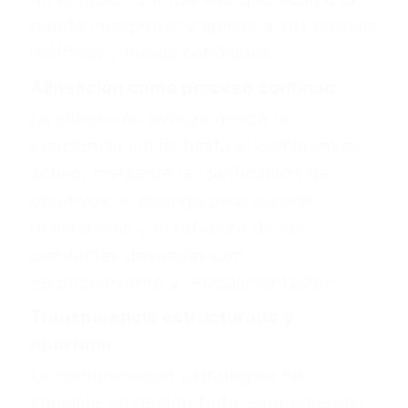
puede interpretar y aplicar a sus propias
métricas y tareas cotidianas.
Alineación como proceso continuo
La alineación avanza desde la
conciencia inicial hasta el compromiso
activo, mediante la clarificación de
objetivos, el diálogo para superar
resistencias y el refuerzo de las
conductas deseadas con
reconocimiento y retroalimentación.
Transparencia estructurada y
oportuna
La comunicación estratégica no
consiste en decirlo todo, sino en elegir