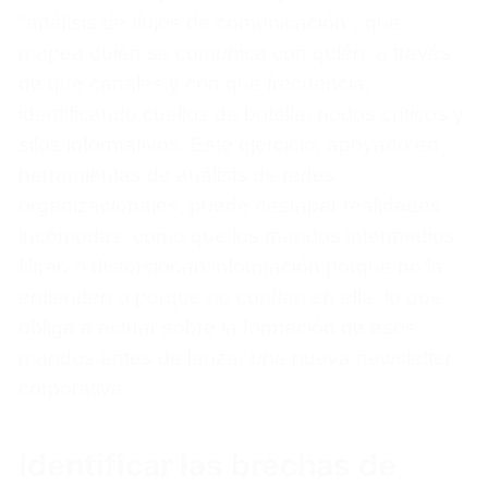
"análisis de flujos de comunicación", que
mapea quién se comunica con quién, a través
de qué canales y con qué frecuencia,
identificando cuellos de botella, nodos críticos y
silos informativos. Este ejercicio, apoyado en
herramientas de análisis de redes
organizacionales, puede destapar realidades
incómodas, como que los mandos intermedios
filtran o distorsionan información porque no la
entienden o porque no confían en ella, lo que
obliga a actuar sobre la formación de esos
mandos antes de lanzar una nueva newsletter
corporativa.
Identificar las brechas de