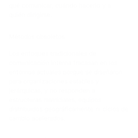
qué comunicar, cuándo hacerlo y a
quién dirigirse.
Métodos obsoletos
Los enfoques tradicionales de
comunicación interna fracasan en los
entornos actuales porque se diseñaron
para organizaciones estables y
jerárquicas, y no responden a
estructuras matriciales, equipos
distribuidos geográficamente ni ciclos de
cambio acelerados.