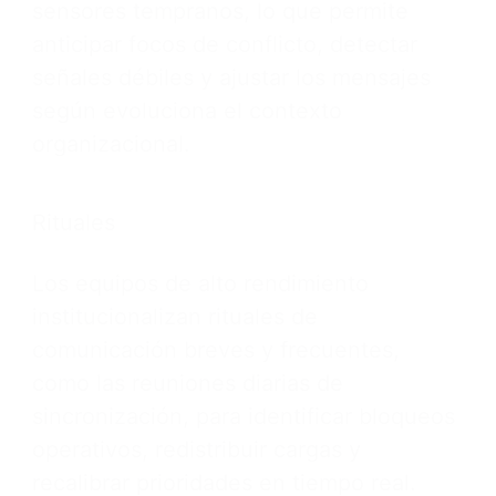
sensores tempranos, lo que permite
anticipar focos de conflicto, detectar
señales débiles y ajustar los mensajes
según evoluciona el contexto
organizacional.
Rituales
Los equipos de alto rendimiento
institucionalizan rituales de
comunicación breves y frecuentes,
como las reuniones diarias de
sincronización, para identificar bloqueos
operativos, redistribuir cargas y
recalibrar prioridades en tiempo real.