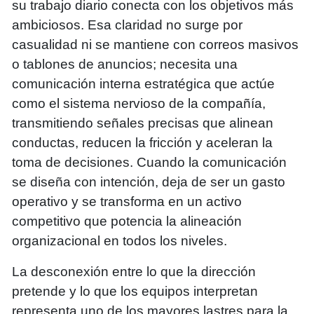
su trabajo diario conecta con los objetivos más
ambiciosos. Esa claridad no surge por
casualidad ni se mantiene con correos masivos
o tablones de anuncios; necesita una
comunicación interna estratégica que actúe
como el sistema nervioso de la compañía,
transmitiendo señales precisas que alinean
conductas, reducen la fricción y aceleran la
toma de decisiones. Cuando la comunicación
se diseña con intención, deja de ser un gasto
operativo y se transforma en un activo
competitivo que potencia la alineación
organizacional en todos los niveles.
La desconexión entre lo que la dirección
pretende y lo que los equipos interpretan
representa uno de los mayores lastres para la