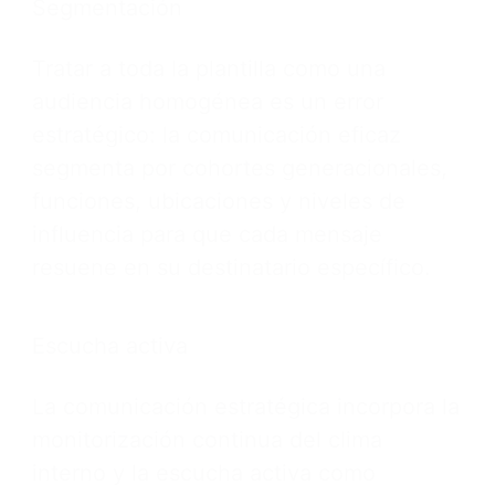
Segmentación
Tratar a toda la plantilla como una
audiencia homogénea es un error
estratégico: la comunicación eficaz
segmenta por cohortes generacionales,
funciones, ubicaciones y niveles de
influencia para que cada mensaje
resuene en su destinatario específico.
Escucha activa
La comunicación estratégica incorpora la
monitorización continua del clima
interno y la escucha activa como