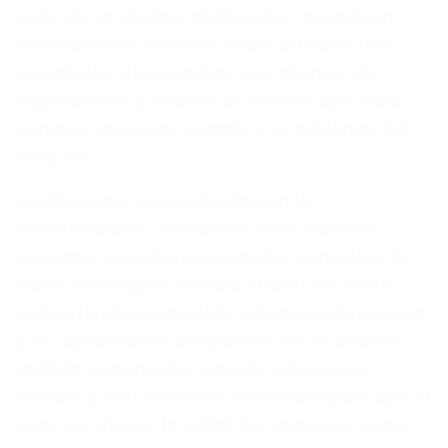
parte de un objetivo deliberado: construir un
entendimiento colectivo sobre la misión, las
prioridades y los cambios que afectan a la
organización, y hacerlo de manera que cada
persona encuentre sentido a su rol dentro del
conjunto.
La diferencia esencial radica en la
intencionalidad. Mientras la comunicación
operativa resuelve necesidades puntuales, la
visión estratégica conecta el discurso con la
cultura, la ejecución de la estrategia de negocio
y la capacidad de adaptación. No se trata de
multiplicar mensajes, sino de seleccionar,
enfocar y secuenciar los contenidos para que el
ruido no ahogue la señal. En empresas como