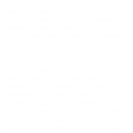
carácter reactivo. Suelen activarse cuando ya
existe un problema de desinformación o
rumores, en lugar de anticiparse construyendo
un terreno sólido de confianza. La
comunicación interna estratégica, en contraste,
incorpora la monitorización constante del clima
interno, la escucha activa y la capacidad de
pivotar los mensajes según la evolución del
contexto. Durante la pandemia, las
organizaciones que ya habían invertido en
plataformas que combinaban información
corporativa con espacios de interacción social y
feedback continuo pudieron mantener la
alineación a pesar de la dispersión geográfica,
mientras que aquellas ancladas en la
comunicación unidireccional sufrieron caídas