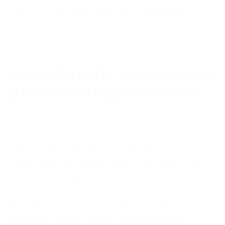
convierten los objetivos corporativos en un
lenguaje común que todas las áreas pueden
traducir a sus propias métricas y tareas.
El vínculo entre comunicación
y alineación organizacional
La alineación organizacional no es un estado
binario, sino un continuo que va desde la mera
conciencia de los objetivos hasta el
compromiso activo con ellos. La comunicación
actúa en cada peldaño de esa escalera:
primero clarifica el qué y el porqué, luego facilita
el diálogo para resolver dudas o resistencias, y
finalmente refuerza los comportamientos