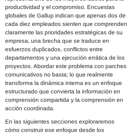
productividad y el compromiso. Encuestas
globales de Gallup indican que apenas dos de
cada diez empleados sienten que comprenden
claramente las prioridades estratégicas de su
empresa, una brecha que se traduce en
esfuerzos duplicados, conflictos entre
departamentos y una ejecución errática de los
proyectos. Abordar este problema con parches
comunicativos no basta; lo que realmente
transforma la dinámica interna es un enfoque
estructurado que convierta la información en
comprensión compartida y la comprensión en
acción coordinada.
En las siguientes secciones exploraremos
cómo construir ese enfoque desde los