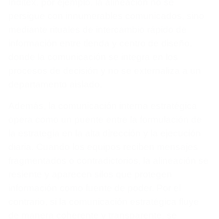
Inditex, por ejemplo, la alineación no se
persigue con innumerables comunicados, sino
mediante rituales de intercambio rápido de
información entre tienda y centro de diseño,
donde la comunicación se integra en los
procesos de decisión y no se externaliza a un
departamento aislado.
Además, la comunicación interna estratégica
opera como un puente entre la formulación de
la estrategia en la alta dirección y la ejecución
diaria. Cuando los equipos reciben mensajes
fragmentados o contradictorios, la alineación se
resiente y aparecen silos que protegen
información como fuente de poder. Por el
contrario, si la comunicación estratégica fluye
de manera coherente y transparente, se