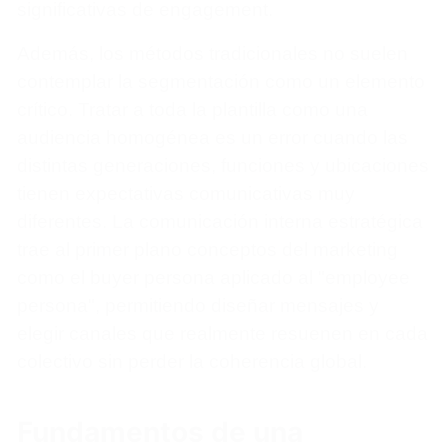
significativas de engagement.
Además, los métodos tradicionales no suelen
contemplar la segmentación como un elemento
crítico. Tratar a toda la plantilla como una
audiencia homogénea es un error cuando las
distintas generaciones, funciones y ubicaciones
tienen expectativas comunicativas muy
diferentes. La comunicación interna estratégica
trae al primer plano conceptos del marketing
como el buyer persona aplicado al "employee
persona", permitiendo diseñar mensajes y
elegir canales que realmente resuenen en cada
colectivo sin perder la coherencia global.
Fundamentos de una