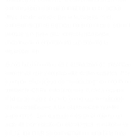
conversación donde la inteligencia colectiva
fluye desde la base hacia la cúpula. Y el
contexto supone explicar no solo el qué, sino el
porqué y el para qué, conectando cada
iniciativa con el propósito superior de la
organización.
Estos fundamentos se materializan en prácticas
concretas que van más allá de los canales. Por
ejemplo, el proceso de "cascading" de objetivos
mediante OKRs solo funciona si cada equipo
dedica tiempo a discutir cómo sus resultados
clave contribuyen a los objetivos de niveles
superiores. Esa discusión es en sí misma un
acto de comunicación estratégica, y cuando se
omite, los OKR se convierten en una lista más