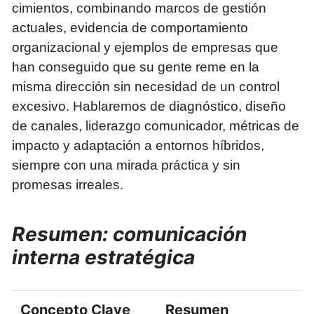
cimientos, combinando marcos de gestión
actuales, evidencia de comportamiento
organizacional y ejemplos de empresas que
han conseguido que su gente reme en la
misma dirección sin necesidad de un control
excesivo. Hablaremos de diagnóstico, diseño
de canales, liderazgo comunicador, métricas de
impacto y adaptación a entornos híbridos,
siempre con una mirada práctica y sin
promesas irreales.
Resumen: comunicación
interna estratégica
Concepto Clave
Resumen