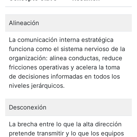
Alineación
La comunicación interna estratégica
funciona como el sistema nervioso de la
organización: alinea conductas, reduce
fricciones operativas y acelera la toma
de decisiones informadas en todos los
niveles jerárquicos.
Desconexión
La brecha entre lo que la alta dirección
pretende transmitir y lo que los equipos