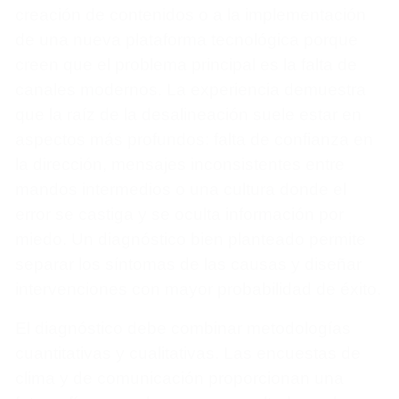
creación de contenidos o a la implementación
de una nueva plataforma tecnológica porque
creen que el problema principal es la falta de
canales modernos. La experiencia demuestra
que la raíz de la desalineación suele estar en
aspectos más profundos: falta de confianza en
la dirección, mensajes inconsistentes entre
mandos intermedios o una cultura donde el
error se castiga y se oculta información por
miedo. Un diagnóstico bien planteado permite
separar los síntomas de las causas y diseñar
intervenciones con mayor probabilidad de éxito.
El diagnóstico debe combinar metodologías
cuantitativas y cualitativas. Las encuestas de
clima y de comunicación proporcionan una