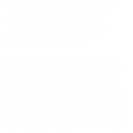
de tareas sin alma. La comunicación interna
estratégica, entendida como metodología,
integra esos espacios de conversación
estructurada en el calendario corporativo,
dándoles tanta importancia como a la
publicación de un vídeo del CEO.
Asimismo, la medición es un fundamento que
no se puede obviar. No basta con creer que la
comunicación funciona; hay que demostrarlo
con indicadores de comprensión, recuerdo,
aplicación y, en última instancia, impacto en el
negocio. Una comunicación interna estratégica
sin métricas se convierte en una actividad de fe,
vulnerable a los recortes presupuestarios. Por
el contrario, cuando se monitorizan datos como