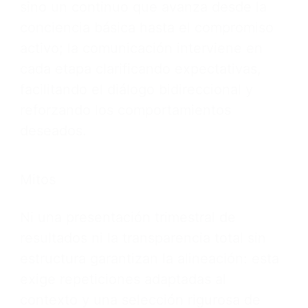
sino un continuo que avanza desde la
conciencia básica hasta el compromiso
activo; la comunicación interviene en
cada etapa clarificando expectativas,
facilitando el diálogo bidireccional y
reforzando los comportamientos
deseados.
Mitos
Ni una presentación trimestral de
resultados ni la transparencia total sin
estructura garantizan la alineación: esta
exige repeticiones adaptadas al
contexto y una selección rigurosa de