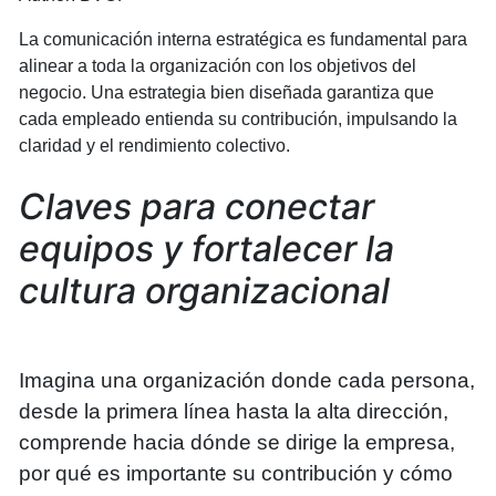
La comunicación interna estratégica es fundamental para
alinear a toda la organización con los objetivos del
negocio. Una estrategia bien diseñada garantiza que
cada empleado entienda su contribución, impulsando la
claridad y el rendimiento colectivo.
Claves para conectar
equipos y fortalecer la
cultura organizacional
Imagina una organización donde cada persona,
desde la primera línea hasta la alta dirección,
comprende hacia dónde se dirige la empresa,
por qué es importante su contribución y cómo