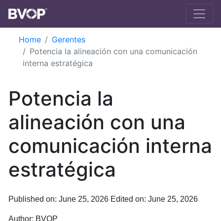
Skip to main content
Home
Gerentes
Potencia la alineación con una comunicación
interna estratégica
Potencia la
alineación con una
comunicación interna
estratégica
Published on: June 25, 2026
Edited on: June 25, 2026
Author:
BVOP