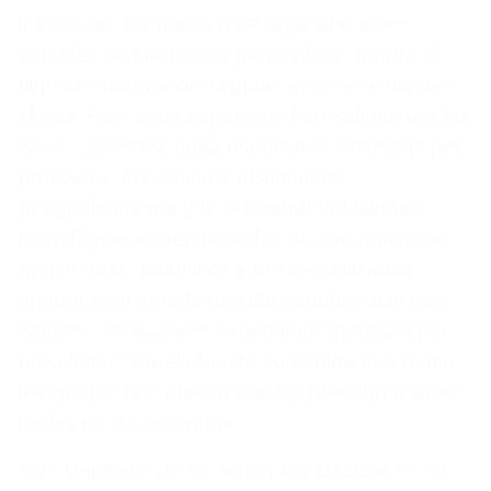
interna se diseñaron para organizaciones
estables, jerárquicas y predecibles, donde el
flujo de información seguía caminos verticales
claros. Hoy, esos supuestos han saltado por los
aires. Las estructuras matriciales, el trabajo por
proyectos, los equipos distribuidos
geográficamente y la velocidad del cambio
tecnológico exigen modelos de comunicación
mucho más dinámicos y descentralizados.
Ignorar esta transformación conduce a lo que
algunos consultores denominan "parálisis por
newsletter": toneladas de contenido que nadie
lee porque no conecta con las preocupaciones
reales de las personas.
Otra limitación de los enfoques clásicos es su